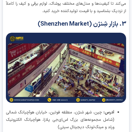
کند تا کیفیت‌ها و مدل‌های مختلف پوشاک، لوازم برقی و کیف را کاملاً
نزدیک بشناسید و با قیمت تولیدکننده خرید کنید.
آدرس
:
چین، شهر شنژن، منطقه فوتین، خیابان هوآچیانگ شمالی
(شامل مجموعه‌های بزرگ اس‌ای‌جی پلازا، هوآچیانگ الکترونیک
ورلد و مینگ‌تونگ دیجیتال سیتی)