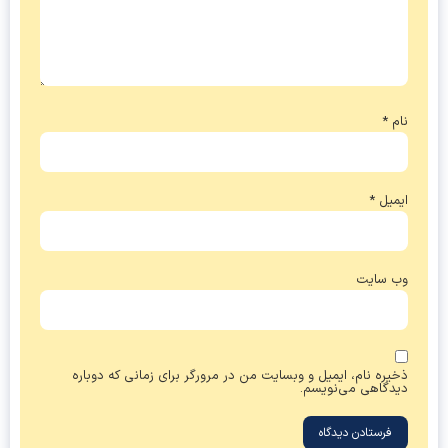
نام
*
ایمیل
*
وب‌ سایت
ذخیره نام، ایمیل و وبسایت من در مرورگر برای زمانی که دوباره
دیدگاهی می‌نویسم.