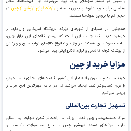
سون در بیشتر شهرهای بزرگ پیدا می‌شوند. این فروشگاه‌ها محل
سبی برای خرید داروهای بدون نسخه و
واردات لوازم آرایشی از چین
در
 کم یا بررسی نمونه‌ها هستند.
نین در بسیاری از شهرهای بزرگ، فروشگاه آمریکایی وال‌مارت را
هید دید. نکته جالب این است که بیشتر کالاهای این بازار چین،
ت خود چین هستند. در وال‌مارت انواع کالاهای تولید چین و وارداتی
پوشک گرفته تا لباس و لوازم الکترونیکی پیدا می‌شود.
ایا خرید از چین
د مستقیم و بدون واسطه از این کشور، فرصت‌های تجاری بسیار خوبی
برای کسب‌وکار شما ایجاد می‌کند که در ادامه مهم‌ترین این مزایا را
سی می‌کنیم:
هیل تجارت بین‌المللی
کز عمده‌فروشی چین نقش بزرگی در راحت‌تر شدن تجارت بین‌المللی
ند.
بازارهای عمده فروشی چین
با انواع محصولات باکیفیت و