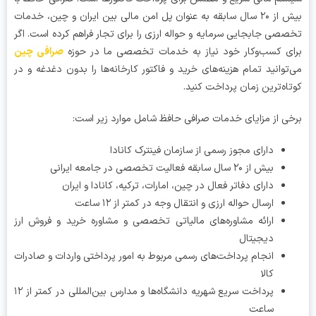
بیش از ۲۰ سال سابقه به عنوان پل امن مالی بین ایران و چین، خدمات
صی جابجایی سرمایه و حواله ارزی را برای تجار فراهم کرده است. اگر
ی کسب‌وکار خود نیاز به خدمات تخصصی ما در حوزه
صرافی چین
توانید تمام هزینه‌های خرید و فاکتور کارخانه‌ها را بدون دغدغه و در
اه‌ترین زمان پرداخت کنید.
ی از مزایای خدمات صرافی حافظ شامل موارد زیر است:
دارای مجوز رسمی از سازمان فینترک کانادا
بیش از ۲۰ سال سابقه فعالیت تخصصی در جامعه ایرانی
دارای دفاتر فعال در چین، امارات، ترکیه، کانادا و ایران
ارسال حواله ارزی و انتقال وجه در کمتر از ۱۲ ساعت
ارائه مشاوره‌های مالیاتی تخصصی و مشاوره خرید و فروش ارز
دیجیتال
انجام پرداخت‌های رسمی مربوط به امور پرداختی واردات و صادرات
کالا
پرداخت سریع شهریه دانشگاه‌ها و مدارس بین‌المللی در کمتر از ۱۲
ساعت