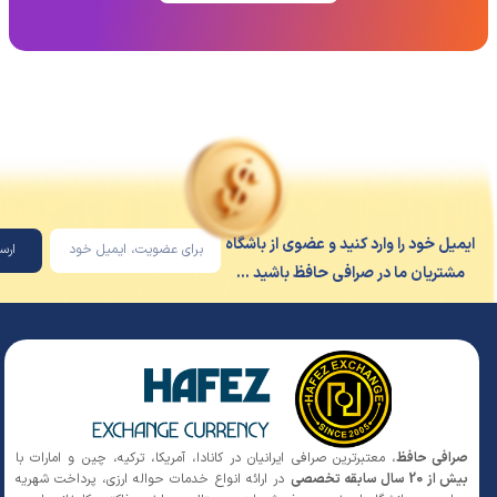
یل خود را وارد کنید و عضوی از باشگاه
ارسال
شتریان ما در صرافی حافظ باشید ...
افی حافظ
، معتبرترین صرافی ایرانیان در کانادا، آمریکا، ترکیه، چین و امارات با
 20 سال سابقه تخصصی
در ارائه انواع خدمات حواله ارزی، پرداخت شهریه