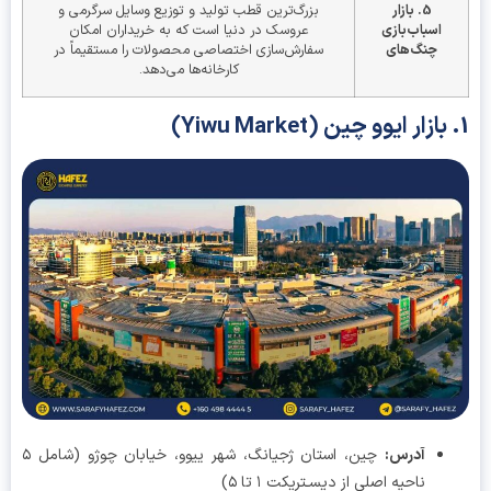
5. بازار
بزرگ‌ترین قطب تولید و توزیع وسایل سرگرمی و
اسباب‌بازی
عروسک در دنیا است که به خریداران امکان
چنگ‌های
سفارش‌سازی اختصاصی محصولات را مستقیماً در
کارخانه‌ها می‌دهد.
آدرس
:
چین، استان ژجیانگ، شهر ییوو، خیابان چوژو (شامل ۵
ناحیه اصلی از دیسـتریکت ۱ تا ۵)