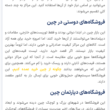
توانید بر اساس نیاز خود از آن‌ها استفاده کنید. این مراکز به چند دسته
 تقسیم می‌شوند:
وشگاه‌های دوستی در چین
 بازار چین در ابتدا دولتی بودند و فقط توریست‌های خارجی، مقامات و
لمات‌ها می‌توانستند از آن‌ها خرید کنند؛ اما امروزه خرید برای همه آزاد
. کالاهای این مراکز کیفیت صادراتی و خوبی دارند، اما لزوماً بهترین
یت بازار نیستند. اگر قصد خرید دارید، لیست قیمت‌های این
شگاه‌ها منبع خوبی برای مقایسه است. از آنجا که این مراکز دولتی
ند، قیمت‌های ثابتی دارند و ریسک خرید را کم می‌کنند. همچنین برای
نی که می‌خواهند بدانند
چگونه از چین خرید عمده کنیم
، این
شگاه‌ها سیستم‌های حمل‌ونقل خوبی برای ارسال بار به کشور مقصد
ند.
وشگاه‌های دپارتمان چین
 فروشگاه‌ها در شهرهای بزرگ و کوچک چین دیده می‌شوند و ابعاد
لفی دارند. در سال‌های اخیر مدیریت بسیاری از فروشگاه‌های کوچک‌تر