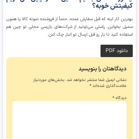
فیتش خوبه؟
رین کار اینه که قبل سفارش عمده، حتماً از فروشنده نمونه کالا یا همون
ل بخواین. راستی می‌تونید از شرکت‌های بازرسی محلی تو چین هم
فاده کنید تا بار رو قبل ارسال تو انبار چک کنن.
دانلود PDF
دیدگاهتان را بنویسید
نشانی ایمیل شما منتشر نخواهد شد.
بخش‌های موردنیاز
علامت‌گذاری شده‌اند
*
دیدگاه
*