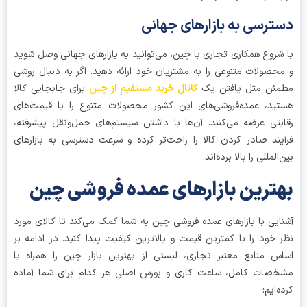
ترسی به بازارهای جهانی
شروع همکاری تجاری با چین، می‌توانید به بازارهای جهانی وصل شوید
حصولات متنوعی را به مشتریان خود ارائه دهید. اگر به دنبال روشی
مئن مثل یافتن یک
کانال خرید مستقیم از چین
برای جابجایی کالا
ید، عمده‌فروشی‌های این کشور محصولات متنوع را با قیمت‌های
بتی عرضه می‌کنند. آن‌ها با داشتن سیستم‌های حمل‌ونقل پیشرفته،
یند صادر کردن کالا را راحت‌تر کرده و سرعت دسترسی به بازارهای
المللی را بالا برده‌اند.
ترین بازارهای عمده فروشی چین
ایی با بازارهای عمده فروشی چین به شما کمک می‌کند تا کالای مورد
 خود را با کمترین قیمت و بالاترین کیفیت پیدا کنید. در ادامه بر
س منابع معتبر تجاری، لیستی از بهترین بازار چین را همراه با
صات کامل، ساعت کاری و بورس اصلی هر کدام برای شما آماده
ه‌ایم: