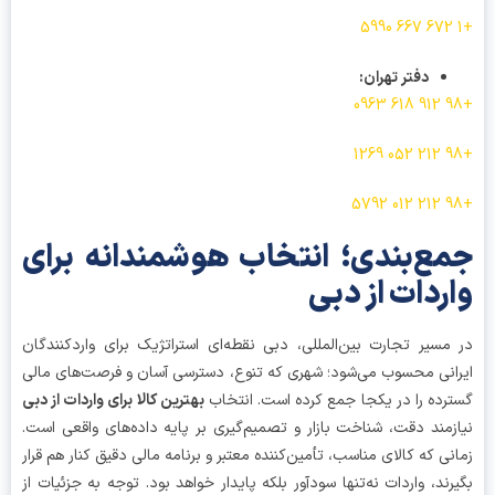
دفتر تهران
:
ع‌بندی؛ انتخاب هوشمندانه برای
ردات از دبی
مسیر تجارت بین‌المللی، دبی نقطه‌ای استراتژیک برای واردکنندگان
انی محسوب می‌شود؛ شهری که تنوع، دسترسی آسان و فرصت‌های مالی
رده را در یکجا جمع کرده است. انتخاب
بهترین کالا برای واردات از دبی
زمند دقت، شناخت بازار و تصمیم‌گیری بر پایه داده‌های واقعی است.
نی که کالای مناسب، تأمین‌کننده معتبر و برنامه مالی دقیق کنار هم قرار
رند، واردات نه‌تنها سودآور بلکه پایدار خواهد بود. توجه به جزئیات از