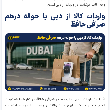
، کلید موفقیت در واردات از دبی است.
ردات کالا از دبی با حواله درهم
افی حافظ
 قصد واردات از دبی دارید، ما در
صرافی حافظ
در کنار شما هستیم تا
م مراحل پرداخت ارزی و نقل‌وانتقال وجه را با سرعت، امنیت و