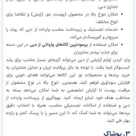
تجاری دبی.
امکان تنوع بالا در محصول (پوست، ‌مو، آرایش) و تقاضا برای
انواع مختلف.
خدمات لجستیک و زیرساخت مناسب واردات از دبی که روند را
سریع‌تر و کم‌ریسک‌تر می‌کند.
امکان استفاده از
پرسودترین کالاهای وارداتی از دبی
در این دسته
برای جذب بیشتر مشتریان.
د کردن لوازم آرایشی از دبی می‌تواند گزینه‌ای بسیار مناسب برای رشد
‌وکار شما باشد. با توجه به بازار پررقابت ایران و تمایل مشتریان به
د برندها و محصولات نو، این کالاها می‌توانند فضای خوبی برای
ایش سودآوری فراهم کنند. همچنین، تنوع بالا در نوع محصول از
اقبت پوست تا آرایش تخصصی به شما امکان می‌دهد بسته به
طب هدف خود تمایز ایجاد کنید. بهره‌گیری از زیرساخت واردات از
 و استفاده از امکانات لجستیکی مناسب، همراه با انتخاب دقیق
دها، می‌تواند به شما کمک کند تا این مسیر را با ریسک کمتر و بازده
ر طی کنید.