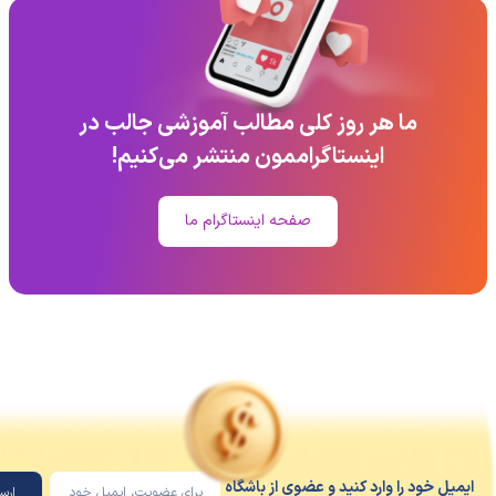
ما هر روز کلی مطالب آموزشی جالب در
اینستاگراممون منتشر می‌کنیم!
صفحه اینستاگرام ما
یل خود را وارد کنید و عضوی از باشگاه
ارسال