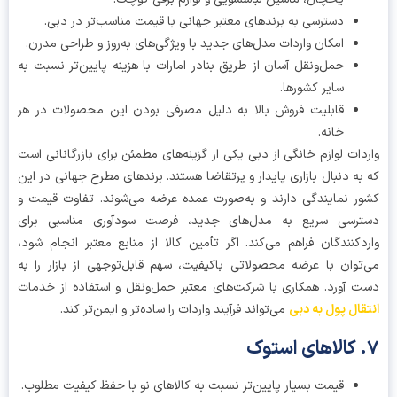
دسترسی به برندهای معتبر جهانی با قیمت مناسب‌تر در دبی.
امکان واردات مدل‌های جدید با ویژگی‌های به‌روز و طراحی مدرن.
حمل‌ونقل آسان از طریق بنادر امارات با هزینه پایین‌تر نسبت به
سایر کشورها.
قابلیت فروش بالا به دلیل مصرفی بودن این محصولات در هر
خانه.
دات لوازم خانگی از دبی یکی از گزینه‌های مطمئن برای بازرگانانی است
به دنبال بازاری پایدار و پرتقاضا هستند. برندهای مطرح جهانی در این
ر نمایندگی دارند و به‌صورت عمده عرضه می‌شوند. تفاوت قیمت و
ترسی سریع به مدل‌های جدید، فرصت سودآوری مناسبی برای
دکنندگان فراهم می‌کند. اگر تأمین کالا از منابع معتبر انجام شود،
توان با عرضه محصولاتی باکیفیت، سهم قابل‌توجهی از بازار را به
 آورد. همکاری با شرکت‌های معتبر حمل‌ونقل و استفاده از خدمات
قال پول به دبی
می‌تواند فرآیند واردات را ساده‌تر و ایمن‌تر کند.
قیمت بسیار پایین‌تر نسبت به کالاهای نو با حفظ کیفیت مطلوب.