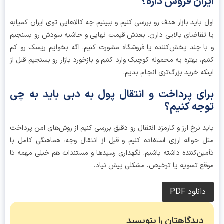
ران فروش داره؟
 باید بازار هدف رو بررسی کنیم و ببینیم چه کالاهایی توی ایران کمیابه
تقاضای بالایی دارن. بعدش قیمت نهایی و حاشیه سودش رو بسنجیم
ا چند پخش‌کننده یا فروشگاه مشورت کنیم. اگه بخوایم ریسک رو کم
م، بهتره یه محموله کوچیک وارد کنیم و بازخورد بازار رو بسنجیم قبل از
که خرید بزرگ‌تری انجام بدیم.
ای پرداخت و انتقال پول به دبی باید به چی
جه کنیم؟
د نرخ ارز و کارمزد انتقال رو دقیق بررسی کنیم از روش‌های امن پرداخت
 حواله ارزی استفاده کنیم و قبل از انتقال وجه، هماهنگی کامل با
ین‌کننده داشته باشیم. نگهداری رسیدها و مستندات هم خیلی مهمه تا
ع تسویه یا ترخیص، مشکلی پیش نیاد.
دانلود PDF
دیدگاهتان را بنویسید