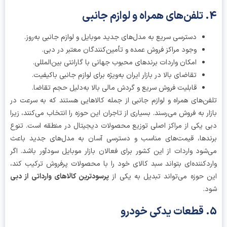
دسترسی سریع به مدل‌های جدید موبایل و لوازم جانبی به‌روز.
وجود مراکز فروش عمده و تأمین‌کنندگان معتبر در دبی.
امکان واردات برندهای محبوب جهانی با گارانتی بین‌المللی.
تقاضای بالا در بازار ایران به‌ویژه برای لوازم جانبی باکیفیت.
قابلیت فروش سریع و گردش مالی بالا به‌دلیل حجم تقاضا.
ن‌های همراه و لوازم جانبی از جمله کالاهایی هستند که به سرعت در
ار به فروش می‌رسند. بسیاری از تاجران این حوزه را انتخاب می‌کنند، زیرا
 یکی از مراکز اصلی توزیع محصولات دیجیتال در منطقه است. تنوع
دها، قیمت‌های مناسب و دسترسی آسان به مدل‌های جدید باعث
شود واردات از این کشور برای فعالان بازار موبایل سودآور باشد. اگر
دکننده‌ای بتواند سبد کالای خود را با محصولات پرفروش ترکیب کند،
 حوزه می‌تواند تبدیل به یکی از
پرسودترین کالاهای وارداتی از دبی
.