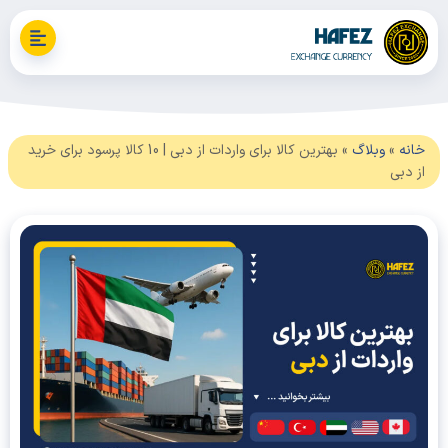
نه
»
وبلاگ
»
بهترین کالا برای واردات از دبی | 10 کالا پرسود برای خرید
دبی