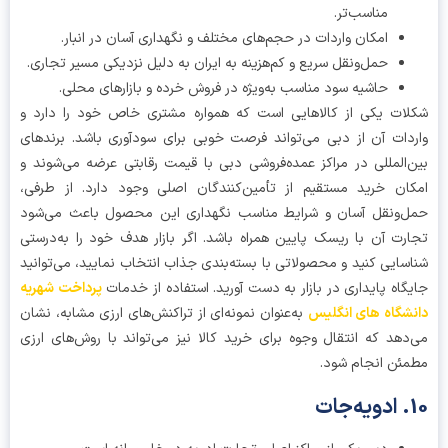
مناسب‌تر.
امکان واردات در حجم‌های مختلف و نگهداری آسان در انبار.
حمل‌ونقل سریع و کم‌هزینه به ایران به دلیل نزدیکی مسیر تجاری.
حاشیه سود مناسب به‌ویژه در فروش خرده و بازارهای محلی.
ات یکی از کالاهایی است که همواره مشتری خاص خود را دارد و
دات آن از دبی می‌تواند فرصت خوبی برای سودآوری باشد. برندهای
‌المللی در مراکز عمده‌فروشی دبی با قیمت رقابتی عرضه می‌شوند و
ان خرید مستقیم از تأمین‌کنندگان اصلی وجود دارد. از طرفی،
‌ونقل آسان و شرایط مناسب نگهداری این محصول باعث می‌شود
رت آن با ریسک پایین همراه باشد. اگر بازار هدف خود را به‌درستی
سایی کنید و محصولاتی با بسته‌بندی جذاب انتخاب نمایید، می‌توانید
گاه پایداری در بازار به دست آورید. استفاده از خدمات
پرداخت شهریه
شگاه های انگلیس
به‌عنوان نمونه‌ای از تراکنش‌های ارزی مشابه، نشان
دهد که انتقال وجوه برای خرید کالا نیز می‌تواند با روش‌های ارزی
ئن انجام شود.
ات