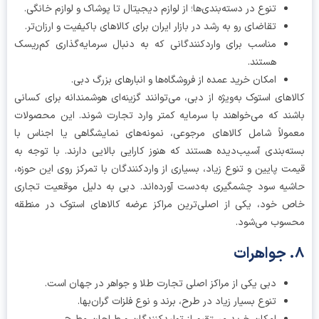
تنوع در دسته‌بندی‌ها؛ از لوازم دیجیتال تا پوشاک و لوازم خانگی.
تقاضای رو به رشد در بازار ایران برای کالاهای باکیفیت و ارزان‌تر.
مناسب برای واردکنندگانی که به دنبال سرمایه‌گذاری کم‌ریسک
هستند.
امکان خرید عمده از فروشگاه‌ها و انبارهای بزرگ دبی.
اهای استوک به‌ویژه از دبی، می‌توانند گزینه‌ای هوشمندانه برای کسانی
ند که می‌خواهند با سرمایه کمتر وارد تجارت شوند. این محصولات
ولاً شامل کالاهای مرجوعی، نمونه‌های نمایشگاهی یا اجناس با
ه‌بندی آسیب‌دیده هستند که هنوز کارایی بالایی دارند. با توجه به
ت پایین و تنوع زیاد، بسیاری از واردکنندگان با تمرکز روی این حوزه،
یه سود چشمگیری به‌دست آورده‌اند. دبی به دلیل موقعیت تجاری
 خود، یکی از اصلی‌ترین مراکز عرضه کالاهای استوک در منطقه
وب می‌شود.
دبی یکی از مراکز اصلی تجارت طلا و جواهر در جهان است.
تنوع بسیار زیاد در طرح، برند و نوع فلزات گران‌بها.