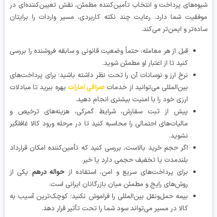
ه‌های پرداخت و انتخاب تأمین‌کننده مطمئن، نقش تعیین‌کننده‌ای در
قیت شما دارد. رعایت چند نکته کاربردی، مسیر واردات را برایتان
ه‌تر و ایمن‌تر می‌کند.
قبل از هر معامله، حتماً وضعیت قانونی و سابقه فروشنده را بررسی
کنید تا از اعتبار او مطمئن شوید.
نرخ ارز و نوسانات آن را تحت نظر داشته باشید؛ برای پرداخت‌های
بین‌المللی می‌توانید از خدمات
صرافی امارات
بهره ببرید تا مبادلات
ارزی خود را با امنیت بیشتری انجام دهید.
پیش از ثبت سفارش، شرایط گمرکی، هزینه‌های ترخیص و
مالیات‌های احتمالی را محاسبه کنید تا در مرحله ورود کالا غافلگیر
نشوید.
اگر حجم خرید بالاست، بررسی کنید که تأمین‌کننده امکان قرارداد
بلندمدت یا تخفیف حجمی دارد یا خیر.
برای پرداخت‌های سریع و امن، استفاده از
حواله درهم
یکی از
روش‌های رایج و مطمئن میان بازرگانان ایرانی است.
بیمه حمل‌ونقل بین‌المللی را فراموش نکنید؛ کوچک‌ترین آسیب به
کالا در مسیر می‌تواند سود شما را تحت تأثیر قرار دهد.