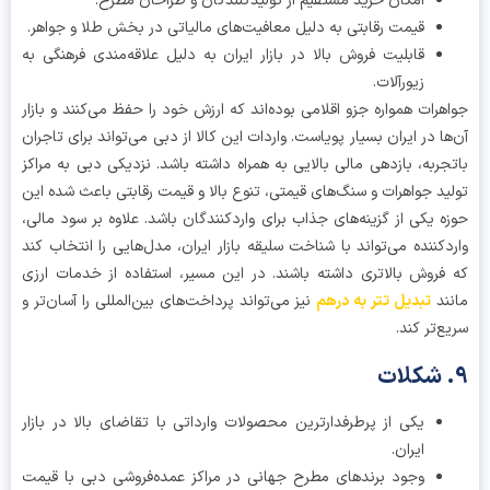
امکان خرید مستقیم از تولیدکنندگان و طراحان مطرح.
قیمت رقابتی به دلیل معافیت‌های مالیاتی در بخش طلا و جواهر.
قابلیت فروش بالا در بازار ایران به دلیل علاقه‌مندی فرهنگی به
زیورآلات.
هرات همواره جزو اقلامی بوده‌اند که ارزش خود را حفظ می‌کنند و بازار
ها در ایران بسیار پویاست. واردات این کالا از دبی می‌تواند برای تاجران
جربه، بازدهی مالی بالایی به همراه داشته باشد. نزدیکی دبی به مراکز
ید جواهرات و سنگ‌های قیمتی، تنوع بالا و قیمت رقابتی باعث شده این
ه یکی از گزینه‌های جذاب برای واردکنندگان باشد. علاوه بر سود مالی،
دکننده می‌تواند با شناخت سلیقه بازار ایران، مدل‌هایی را انتخاب کند
فروش بالاتری داشته باشند. در این مسیر، استفاده از خدمات ارزی
ند
تبدیل تتر به درهم
نیز می‌تواند پرداخت‌های بین‌المللی را آسان‌تر و
ع‌تر کند.
یکی از پرطرفدارترین محصولات وارداتی با تقاضای بالا در بازار
ایران.
وجود برندهای مطرح جهانی در مراکز عمده‌فروشی دبی با قیمت