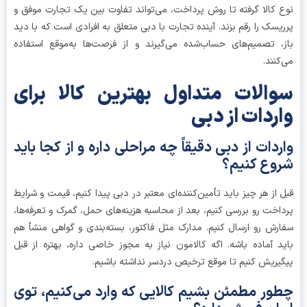
 کالا گرفته تا روش پرداخت، می‌تواند تفاوت بین یک تجارت موفق و
یسک را رقم بزند. آینده تجارت با دبی متعلق به افرادی است که با دید
، تصمیم‌های حساب‌شده می‌گیرند و از فرصت‌ها به‌موقع استفاده
کنند.
الات متداول بهترین کالا برای
ردات از دبی
ردات از دبی دقیقاً چه مراحلی داره و از کجا باید
وع کنیم؟
 از هر چیز باید تأمین‌کننده‌ای معتبر در دبی پیدا کنیم، قیمت و شرایط
اخت رو بررسی کنیم، بعد از محاسبه هزینه‌های حمل، گمرک و تعرفه‌ها،
رش رو ارسال کنیم. مدارک مثل فاکتور، بسته‌بندی و گواهی منشأ هم
د آماده باشه. اگه کالامون نیاز به مجوز خاصی داره، بهتره از قبل
یریش کنیم تا موقع ترخیص دردسر نداشته باشیم.
ور مطمئن بشیم کالایی که وارد می‌کنیم، توی