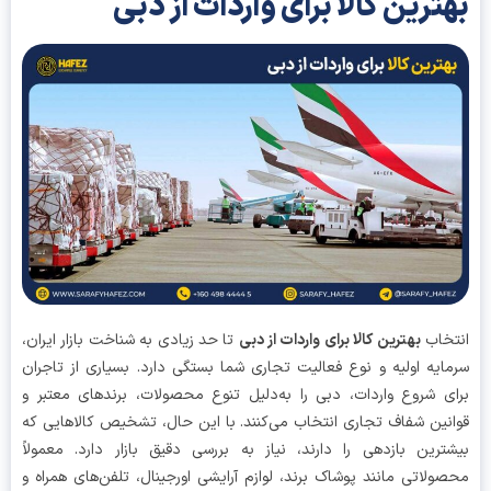
ترین کالا برای واردات از دبی
خاب
بهترین کالا برای واردات از دبی
تا حد زیادی به شناخت بازار ایران،
ایه اولیه و نوع فعالیت تجاری شما بستگی دارد. بسیاری از تاجران
ی شروع واردات، دبی را به‌دلیل تنوع محصولات، برندهای معتبر و
نین شفاف تجاری انتخاب می‌کنند. با این حال، تشخیص کالاهایی که
ترین بازدهی را دارند، نیاز به بررسی دقیق بازار دارد. معمولاً
ولاتی مانند پوشاک برند، لوازم آرایشی اورجینال، تلفن‌های همراه و