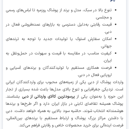
تنوع بالا در سبک، مدل و برند از پوشاک روزمره تا لباس‌های رسمی
و مجلسی.
قیمت رقابتی به‌دلیل دسترسی به بازارهای عمده‌فروشی فعال در
دبی.
امکان سفارش استوک یا تولیدات جدید با توجه به ترندهای
جهانی.
کیفیت مناسب در مقایسه با قیمت و سهولت در حمل‌ونقل به
ایران.
فرصت همکاری مستقیم با تولیدکنندگان و برندهای آسیایی و
اروپایی فعال در دبی.
دات پوشاک از دبی یکی از زمینه‌های محبوب برای واردکنندگان ایرانی
. نزدیکی جغرافیایی و تنوع بالای مدل‌ها باعث شده بسیاری از تجار
 حوزه را به‌عنوان یکی از
پرسودترین کالای وارداتی از دبی
بشناسند.
اک همیشه تقاضای ثابتی در بازار ایران دارد و اگر طرح‌ها و برندها
مندانه انتخاب شوند، حاشیه سود بالایی به همراه خواهد داشت. دبی
داشتن مراکز بزرگ پوشاک و ارتباط مستقیم با برندهای بین‌المللی،
ت ایده‌آلی برای خرید محصولات خاص و رقابتی فراهم می‌کند.