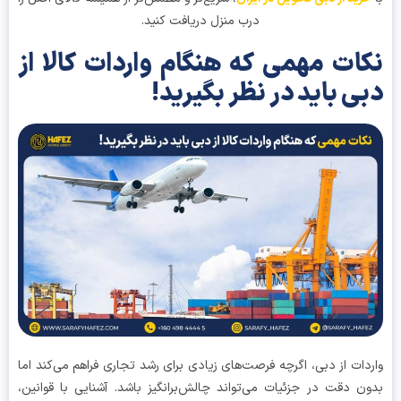
درب منزل دریافت کنید.
ات مهمی که هنگام واردات کالا از
ی باید در نظر بگیرید!
دات از دبی، اگرچه فرصت‌های زیادی برای رشد تجاری فراهم می‌کند اما
ن دقت در جزئیات می‌تواند چالش‌برانگیز باشد. آشنایی با قوانین،