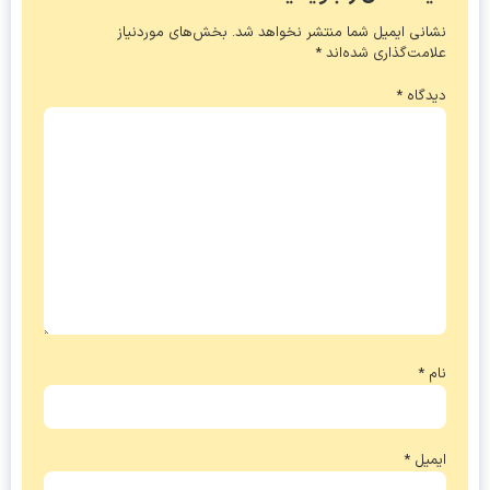
نشانی ایمیل شما منتشر نخواهد شد.
بخش‌های موردنیاز
علامت‌گذاری شده‌اند
*
دیدگاه
*
نام
*
ایمیل
*