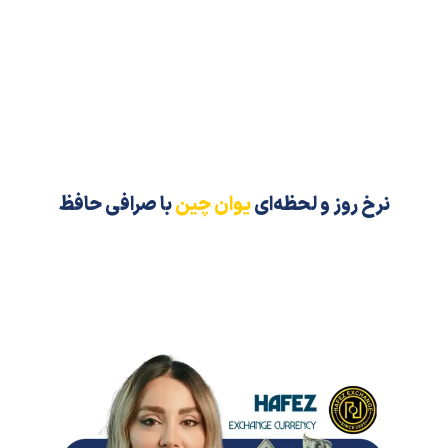
نرخ روز و لحظه‌ای
یوان چین
با صرافی حافظ