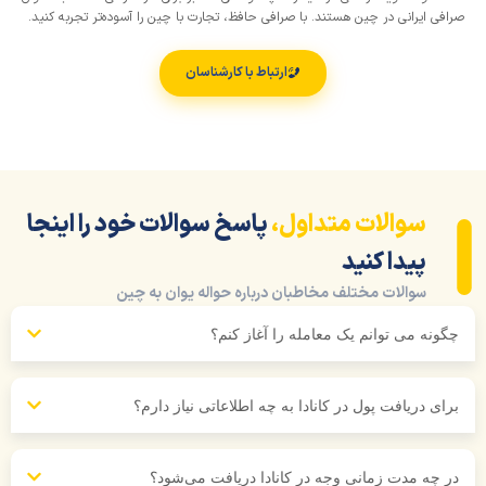
فی ایرانی در چین هستند. با صرافی حافظ، تجارت با چین را آسوده‌تر تجربه کنید.
ارتباط با کارشناسان
سوالات متداول،
پاسخ سوالات خود را اینجا
پیدا کنید
سوالات مختلف مخاطبان درباره حواله یوان به چین
ونه می توانم یک معامله را آغاز کنم؟
ای دریافت پول در کانادا به چه اطلاعاتی نیاز دارم؟
 چه مدت زمانی وجه در کانادا دریافت می‌شود؟