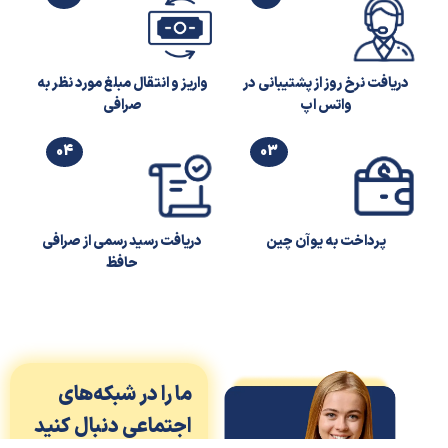
دریافت نرخ روز از پشتیبانی در
واریز و انتقال مبلغ مورد نظر به
واتس اپ
صرافی
04
03
پرداخت به یوآن چین
دریافت رسید رسمی از صرافی
حافظ
ما را در شبکه‌های
اجتماعی دنبال کنید