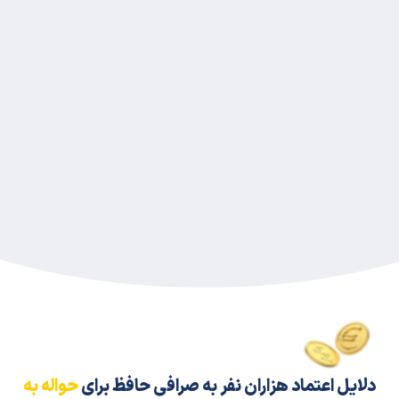
ایل اعتماد هزاران نفر به صرافی حافظ برای
حواله به