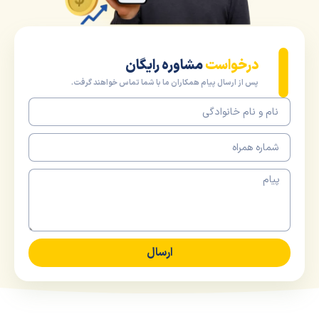
درخواست
مشاوره رایگان
پس از ارسال پیام همکاران ما با شما تماس خواهند گرفت.
ارسال