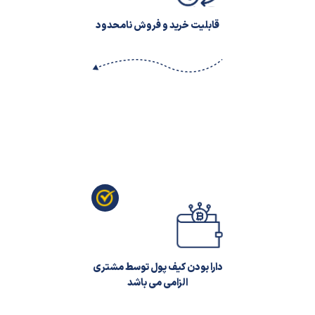
قابلیت خرید و فروش نامحدود
دارا بودن کیف پول توسط مشتری
الزامی می باشد