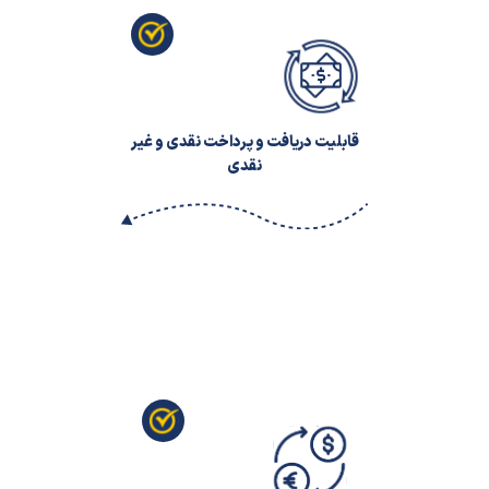
قابلیت دریافت و پرداخت نقدی و غیر
نقدی