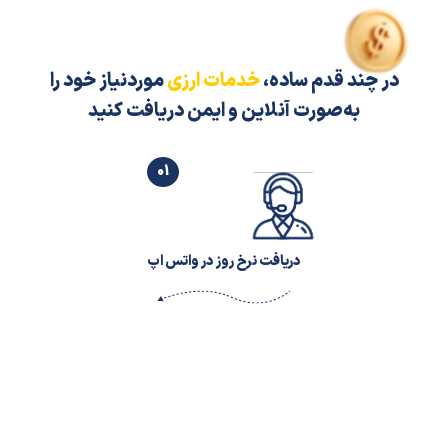
در چند قدم ساده،
خدمات ارزی
موردنیاز خود را
به‌صورت آنلاین و ایمن دریافت کنید
01
دریافت نرخ روز در واتس اپ
02