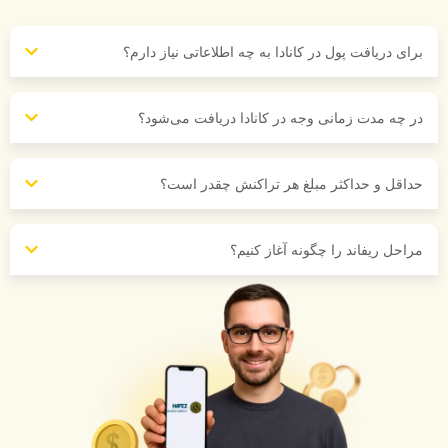
ای دریافت پول در کانادا به چه اطلاعاتی نیاز دارم؟
 چه مدت زمانی وجه در کانادا دریافت می‌شود؟
اقل و حداکثر مبلغ هر تراکنش چقدر است؟
احل ریفاند را چگونه آغاز کنیم؟