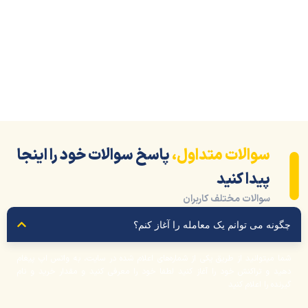
سوالات متداول،
پاسخ سوالات خود را اینجا
پیدا کنید
سوالات مختلف کاربران
ونه می توانم یک معامله را آغاز کنم؟
ا میتوانید از طریق یکی از شماره‌های اعلام شده در سایت، به واتس اپ پیغام
ید و تراکنش خود را آغاز کنید لطفا خود را معرفی کنید و مقدار خرید و نام
نده را اعلام کنید