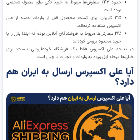
حدود ۴۳٪ سفارش‌ها مربوط به خرید تکی برای مصرف شخصی
بوده است.
۳۱٪ کاربران برای تست محصول قبل از واردات عمده از علی
اکسپرس استفاده کرده‌اند.
۲۶٪ سفارش‌ها مربوط به فروشندگان آنلاین بوده که ابتدا بازار را با
خرید محدود بررسی کرده‌اند.
نتیجه علی اکسپرس فقط یک فروشگاه خرده‌فروشی نیست؛ برای
ی‌ها مرحله اول ورود به واردات و تجارت با چین است.
ا علی اکسپرس ارسال به ایران هم
رد؟