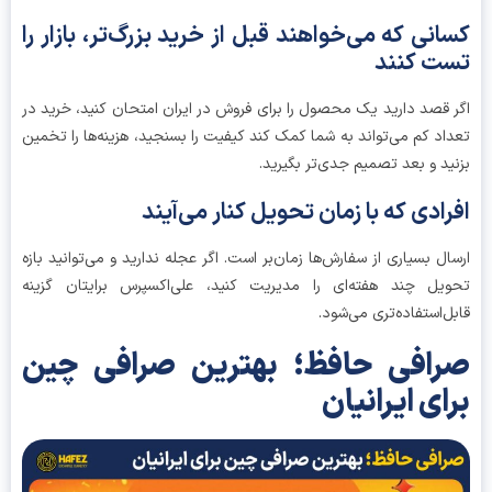
انی که می‌خواهند قبل از خرید بزرگ‌تر، بازار را
ت کنند
 قصد دارید یک محصول را برای فروش در ایران امتحان کنید، خرید در
اد کم می‌تواند به شما کمک کند کیفیت را بسنجید، هزینه‌ها را تخمین
ید و بعد تصمیم جدی‌تر بگیرید.
رادی که با زمان تحویل کنار می‌آیند
ال بسیاری از سفارش‌ها زمان‌بر است. اگر عجله ندارید و می‌توانید بازه
یل چند هفته‌ای را مدیریت کنید، علی‌اکسپرس برایتان گزینه
ل‌استفاده‌تری می‌شود.
افی حافظ؛ بهترین صرافی چین
ای ایرانیان