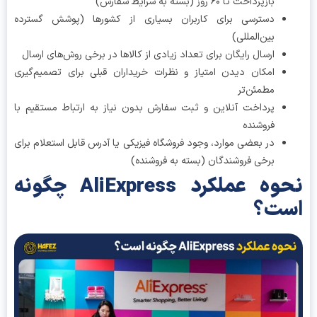
بازپرداخت تا ۶۰ روز (بسته به شرایط سفارش)
دسترسی برای کاربران بسیاری از کشورها (پوشش گسترده
بین‌المللی)
ارسال رایگان برای تعداد زیادی از کالاها در برخی روش‌های ارسال
امکان دیدن امتیاز و نظرات خریداران قبلی برای تصمیم‌گیری
مطمئن‌تر
پرداخت آنلاین و ثبت سفارش بدون نیاز به ارتباط مستقیم با
فروشنده
در بعضی موارد، وجود فروشگاه فیزیکی یا آدرس قابل استعلام برای
برخی فروشندگان (بسته به فروشنده)
نحوه عملکرد AliExpress چگونه
ست؟