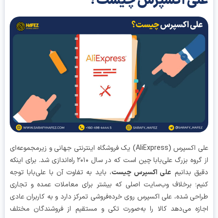
لی اکسپرس چیست؟
علی‌ اکسپرس (AliExpress) یک فروشگاه اینترنتی جهانی و زیرمجموعه‌ای
از گروه بزرگ علی‌بابا چین است که در سال ۲۰۱۰ راه‌اندازی شد. برای اینکه
ق بدانیم
علی اکسپرس چیست
، باید به تفاوت آن با علی‌بابا توجه
م؛ برخلاف وب‌سایت اصلی که بیشتر برای معاملات عمده و تجاری
حی شده، علی‌ اکسپرس روی خرده‌فروشی تمرکز دارد و به کاربران عادی
زه می‌دهد کالا را به‌صورت تکی و مستقیم از فروشندگان مختلف