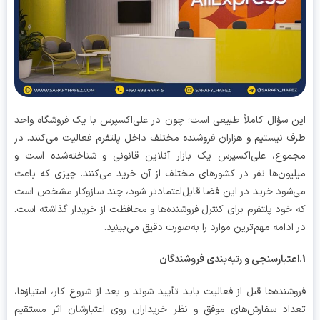
 سؤال کاملاً طبیعی است؛ چون در علی‌اکسپرس با یک فروشگاه واحد
 نیستیم و هزاران فروشنده مختلف داخل پلتفرم فعالیت می‌کنند. در
وع، علی‌اکسپرس یک بازار آنلاین قانونی و شناخته‌شده است و
یون‌ها نفر در کشورهای مختلف از آن خرید می‌کنند. چیزی که باعث
شود خرید در این فضا قابل‌اعتمادتر شود، چند سازوکار مشخص است
خود پلتفرم برای کنترل فروشنده‌ها و محافظت از خریدار گذاشته است.
ادامه مهم‌ترین موارد را به‌صورت دقیق می‌بینید.
شنده‌ها قبل از فعالیت باید تأیید شوند و بعد از شروع کار، امتیازها،
اد سفارش‌های موفق و نظر خریداران روی اعتبارشان اثر مستقیم