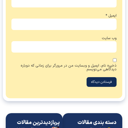
ایمیل
*
وب‌ سایت
ذخیره نام، ایمیل و وبسایت من در مرورگر برای زمانی که دوباره
دیدگاهی می‌نویسم.
دسته بندی مقالات
پربازدیدترین مقالات