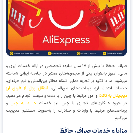
صرافی حافظ با بیش از ۱۷ سال سابقه تخصصی در ارائه خدمات ارزی و
ی، امروز به‌عنوان یکی از مجموعه‌های معتبر در جامعه ایرانی شناخته
شود. ما با تکیه بر تجربه عملی، شبکه دفاتر بین‌المللی و تیم حرفه‌ای،
ات انتقال ارز، پرداخت‌های بین‌المللی،
انتقال پول از طریق ارز
یتال به کانادا
و امور مرتبط با چین را با دقت و سرعت انجام می‌دهیم.
حوزه همکاری‌های تجاری با چین نیز خدمات
حواله به چین
و
اخت‌های مرتبط با واردات و صادرات را به‌صورت مستقیم مدیریت
کنیم.
ایا و خدمات صرافی حافظ