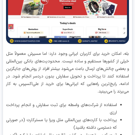
، امکان خرید برای کاربران ایرانی وجود دارد؛ اما مسیرش معمولاً مثل
ی از کشورها مستقیم و ساده نیست. محدودیت‌های بانکی بین‌المللی
عضی چالش‌های ارسال باعث می‌شود بیشتر افراد از روش‌های جایگزین
فاده کنند تا پرداخت و تحویل سفارش بدون دردسر انجام شود. در
مه، رایج‌ترین راه‌هایی که ایرانی‌ها برای خرید از علی‌اکسپرس به کار
برند را می‌بینید.
استفاده از شرکت‌های واسطه برای ثبت سفارش و انجام پرداخت
ارزی
پرداخت با کارت‌های بین‌المللی مثل ویزا یا مسترکارت (در صورتی
که دسترسی داشته باشید)