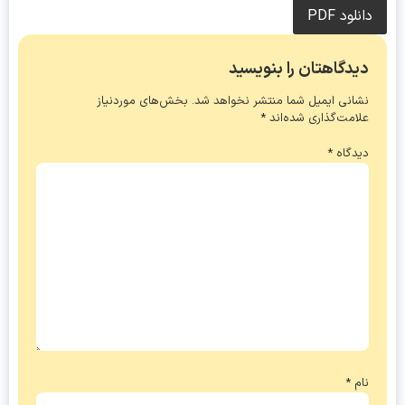
دانلود PDF
دیدگاهتان را بنویسید
نشانی ایمیل شما منتشر نخواهد شد.
بخش‌های موردنیاز
علامت‌گذاری شده‌اند
*
دیدگاه
*
نام
*