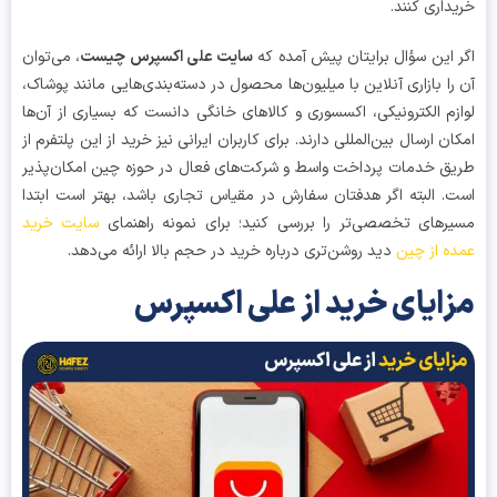
داری کنند.
 این سؤال برایتان پیش آمده که
سایت علی اکسپرس چیست
، می‌توان
را بازاری آنلاین با میلیون‌ها محصول در دسته‌بندی‌هایی مانند پوشاک،
زم الکترونیکی، اکسسوری و کالاهای خانگی دانست که بسیاری از آن‌ها
ان ارسال بین‌المللی دارند. برای کاربران ایرانی نیز خرید از این پلتفرم از
ق خدمات پرداخت واسط و شرکت‌های فعال در حوزه چین امکان‌پذیر
. البته اگر هدفتان سفارش در مقیاس تجاری باشد، بهتر است ابتدا
رهای تخصصی‌تر را بررسی کنید؛ برای نمونه راهنمای
سایت خرید
ه از چین
دید روشن‌تری درباره خرید در حجم بالا ارائه می‌دهد.
ایای خرید از علی اکسپرس