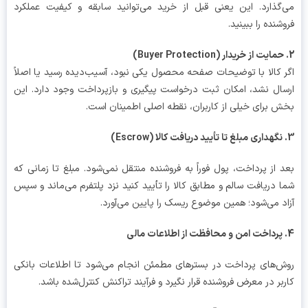
گذارد. این یعنی قبل از خرید می‌توانید سابقه و کیفیت عملکرد
شنده را ببینید.
 کالا با توضیحات صفحه محصول یکی نبود، آسیب‌دیده رسید یا اصلاً
ال نشد، امکان ثبت درخواست پیگیری و بازپرداخت وجود دارد. این
 برای خیلی از کاربران، نقطه اصلی اطمینان است.
 از پرداخت، پول فوراً به فروشنده منتقل نمی‌شود. مبلغ تا زمانی که
 دریافت سالم و مطابق کالا را تأیید کنید نزد پلتفرم می‌ماند و سپس
د می‌شود؛ همین موضوع ریسک را پایین می‌آورد.
‌های پرداخت در بسترهای مطمئن انجام می‌شود تا اطلاعات بانکی
بر در معرض فروشنده قرار نگیرد و فرآیند تراکنش کنترل‌شده باشد.