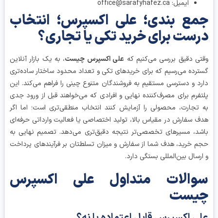
ایمیل: office@sarafyhafez.ca
ع بندی؛ علی اکسپرس؛ انتخاب
ست برای خرید تکی یا تجاری؟
ی دقیق بررسی می‌کنیم که
علی اکسپرس چیست
، به یک بازار آنلاین
رده می‌رسیم که برای خریدهای تکی و تعداد محدود ساختار ساده‌تری
د و دسترسی مستقیم به فروشندگان متنوع چینی را فراهم می‌کند. این
فرم برای مصرف‌کننده نهایی و افرادی که می‌خواهند قبل از ورود جدی
تجارت، محصولی را آزمایش کنند انتخاب منطقی‌تری است؛ اما اگر
 سفارش در مقیاس بالا، تولید اختصاصی یا فعالیت وارداتی حرفه‌ای
د، مسیرهای تخصصی‌تر نتیجه دقیق‌تری می‌دهد. تصمیم نهایی به
 خرید، هدف شما از سفارش و میزان تسلطتان بر فرآیندهای پرداخت
رسال بین‌المللی بستگی دارد.
والات متداول علی اکسپرس
یست
ی اکسپرس قابل اعتماده یا نه؟