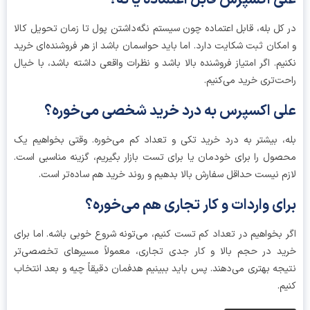
کل بله، قابل اعتماده چون سیستم نگه‌داشتن پول تا زمان تحویل کالا
مکان ثبت شکایت دارد. اما باید حواسمان باشد از هر فروشنده‌ای خرید
یم. اگر امتیاز فروشنده بالا باشد و نظرات واقعی داشته باشد، با خیال
ت‌تری خرید می‌کنیم.
ی اکسپرس به درد خرید شخصی می‌خوره؟
، بیشتر به درد خرید تکی و تعداد کم می‌خوره. وقتی بخواهیم یک
ول را برای خودمان یا برای تست بازار بگیریم، گزینه مناسبی است.
م نیست حداقل سفارش بالا بدهیم و روند خرید هم ساده‌تر است.
ای واردات و کار تجاری هم می‌خوره؟
 بخواهیم در تعداد کم تست کنیم، می‌تونه شروع خوبی باشه. اما برای
د در حجم بالا و کار جدی تجاری، معمولاً مسیرهای تخصصی‌تر
جه بهتری می‌دهند. پس باید ببینیم هدفمان دقیقاً چیه و بعد انتخاب
م.