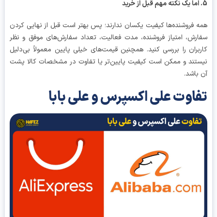
 فروشنده‌ها کیفیت یکسان ندارند؛ پس بهتر است قبل از نهایی کردن
رش، امتیاز فروشنده، مدت فعالیت، تعداد سفارش‌های موفق و نظر
بران را بررسی کنید. همچنین قیمت‌های خیلی پایین معمولاً بی‌دلیل
تند و ممکن است کیفیت پایین‌تر یا تفاوت در مشخصات کالا پشت
باشد.
اوت علی اکسپرس و علی بابا