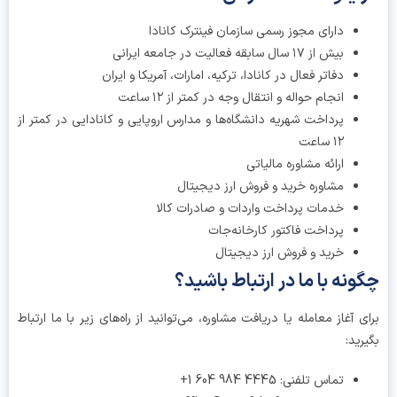
دارای مجوز رسمی سازمان فینترک کانادا
بیش از ۱۷ سال سابقه فعالیت در جامعه ایرانی
دفاتر فعال در کانادا، ترکیه، امارات، آمریکا و ایران
انجام حواله و انتقال وجه در کمتر از ۱۲ ساعت
پرداخت شهریه دانشگاه‌ها و مدارس اروپایی و کانادایی در کمتر از
۱۲ ساعت
ارائه مشاوره مالیاتی
مشاوره خرید و فروش ارز دیجیتال
خدمات پرداخت واردات و صادرات کالا
پرداخت فاکتور کارخانه‌جات
خرید و فروش ارز دیجیتال
ونه با ما در ارتباط باشید؟
ی آغاز معامله یا دریافت مشاوره، می‌توانید از راه‌های زیر با ما ارتباط
رید:
تماس تلفنی: ‎+1 604 984 4445