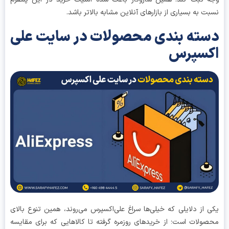
ت به بسیاری از بازارهای آنلاین مشابه بالاتر باشد.
ته بندی محصولات در سایت علی
کسپرس
 از دلایلی که خیلی‌ها سراغ علی‌اکسپرس می‌روند، همین تنوع بالای
ولات است؛ از خریدهای روزمره گرفته تا کالاهایی که برای مقایسه