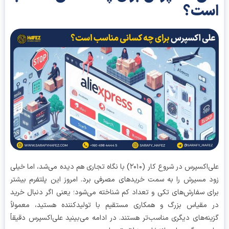
ست؟
علی‌اکسپرس در شروع کار (۲۰۱۰) با نگاه تجاری هم دیده می‌شد، اما خیلی
 مسیرش را به سمت خریدهای مصرفی برد. امروز این پلتفرم بیشتر
ی سفارش‌های تکی و تعداد کم شناخته می‌شود؛ یعنی اگر دنبال خرید
مقیاس بزرگ و همکاری مستقیم با تولیدکننده هستید، معمولاً
نه‌های دیگری مناسب‌تر هستند. در ادامه می‌بینید علی‌اکسپرس دقیقاً