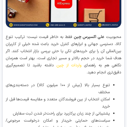
بوبیت
علی اکسپرس چین
فقط به خاطر قیمت نیست؛ ترکیب تنوع
ا، دسترسی جهانی و ابزارهای کنترل خرید باعث شده خیلی از کاربران
‌المللی آن را برای خریدهای تکی یا حتی بررسی بازار انتخاب کنند. اگر
 شما خرید در حجم بالاتر و مسیر تجاری است، بهتر است همزمان
هی هم به راهنمای
داشته باشید تا تصمیم‌گیری
ق‌تری انجام دهید.
تنوع بسیار بالا (بیش از ۱۰۰ میلیون کالا) در دسته‌بندی‌های
مختلف
امکان انتخاب از بین فروشندگان متعدد و مقایسه قیمت‌ها قبل از
خرید
پشتیبانی از چند زبان پرکاربرد برای راحت‌تر شدن ثبت سفارش
سیاست‌های حمایتی خریدار و امکان درخواست مرجوعی/