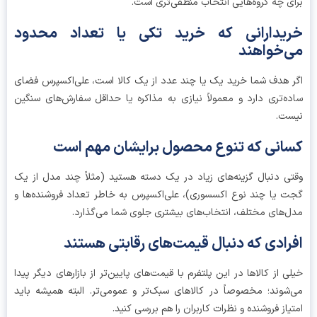
ی چه گروه‌هایی انتخاب منطقی‌تری است.
یدارانی که خرید تکی یا تعداد محدود
‌خواهند
 هدف شما خرید یک یا چند عدد از یک کالا است، علی‌اکسپرس فضای
ه‌تری دارد و معمولاً نیازی به مذاکره یا حداقل سفارش‌های سنگین
ست.
انی که تنوع محصول برایشان مهم است
ی دنبال گزینه‌های زیاد در یک دسته هستید (مثلاً چند مدل از یک
 یا چند نوع اکسسوری)، علی‌اکسپرس به خاطر تعداد فروشنده‌ها و
‌های مختلف، انتخاب‌های بیشتری جلوی شما می‌گذارد.
رادی که دنبال قیمت‌های رقابتی هستند
ی از کالاها در این پلتفرم با قیمت‌های پایین‌تر از بازارهای دیگر پیدا
شوند؛ مخصوصاً در کالاهای سبک‌تر و عمومی‌تر. البته همیشه باید
یاز فروشنده و نظرات کاربران را هم بررسی کنید.