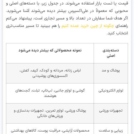
ت یا تست بازار استفاده می‌شوند. در جدول زیر، با دسته‌های اصلی و
وبی که معمولاً در علی‌اکسپرس بیشتر دیده می‌شوند آشنا می‌شوید.
 هدف شما سفارش در تعداد بالا و مسیر تجاری است، پیشنهاد می‌کنم
نمای
چگونه از چین خرید عمده کنیم
را هم ببینید تا مسیر مناسب‌تری
خاب کنید.
دسته‌بندی
نمونه محصولاتی که بیشتر دیده می‌شود
اصلی
پوشاک و مد
لباس زنانه، مردانه و کودک، کیف، کفش،
اکسسوری‌های پوشیدنی
لوازم الکترونیکی
گوشی و لوازم جانبی، لپ‌تاپ، تبلت، گجت‌های
هوشمند
تجهیزات ورزشی
پوشاک ورزشی، لوازم تمرین، تجهیزات بدنسازی و
ورزش‌های خانگی
زیبایی و سلامت
محصولات آرایشی، مراقبت پوست، کالاهای بهداشتی