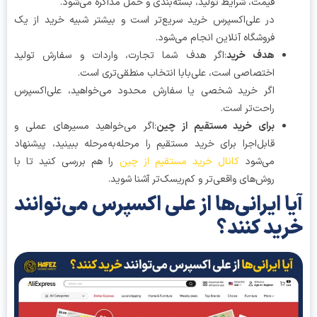
قیمت، شرایط تولید، بسته‌بندی و حمل مذاکره می‌شود.
در علی‌اکسپرس خرید سریع‌تر است و بیشتر شبیه خرید از یک
فروشگاه آنلاین انجام می‌شود.
هدف خرید
:اگر هدف شما تجارت، واردات و سفارش تولید
اختصاصی است، علی‌بابا انتخاب منطقی‌تری است.
اگر خرید شخصی یا سفارش محدود می‌خواهید، علی‌اکسپرس
راحت‌تر است.
برای خرید مستقیم از چین
:اگر می‌خواهید مسیرهای عملی و
قابل‌اجرا برای خرید مستقیم را مرحله‌به‌مرحله ببینید، پیشنهاد
می‌شود
کانال خرید مستقیم از چین
را هم بررسی کنید تا با
روش‌های واقعی‌تر و کم‌ریسک‌تر آشنا شوید.
ا ایرانی‌ها از علی اکسپرس می‌توانند
ید کنند؟