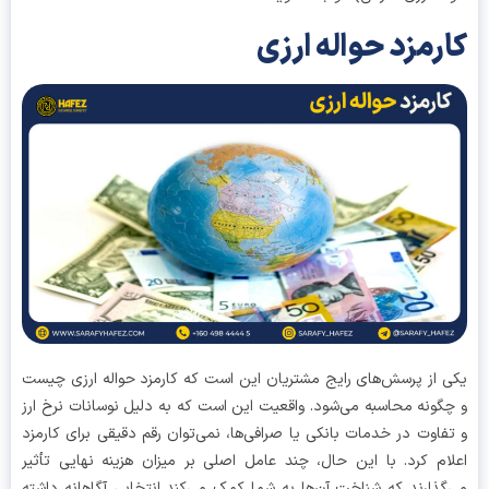
رمزد حواله ارزی
 از پرسش‌های رایج مشتریان این است که کارمزد حواله ارزی چیست
گونه محاسبه می‌شود. واقعیت این است که به دلیل نوسانات نرخ ارز
فاوت در خدمات بانکی یا صرافی‌ها، نمی‌توان رقم دقیقی برای کارمزد
ام کرد. با این حال، چند عامل اصلی بر میزان هزینه نهایی تأثیر
گذارند که شناخت آن‌ها به شما کمک می‌کند انتخابی آگاهانه داشته