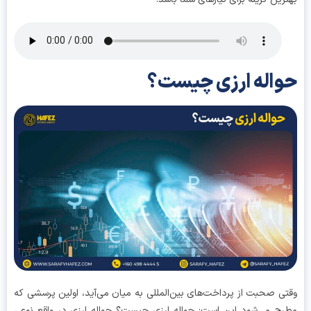
اله ارزی چیست؟
ی صحبت از پرداخت‌های بین‌المللی به میان می‌آید، اولین پرسشی که
ح می‌شود این است: حواله ارزی چیست؟ حواله ارزی در واقع نوعی