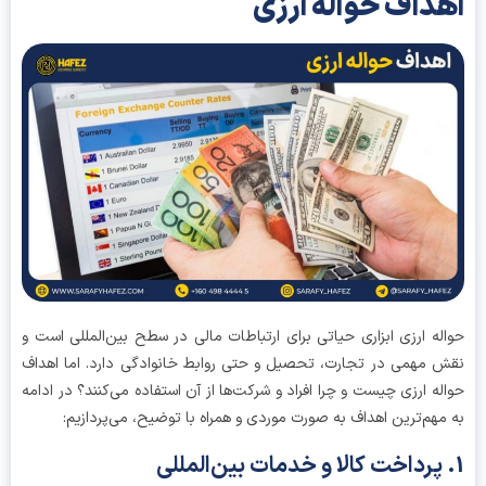
داف حواله ارزی
له ارزی ابزاری حیاتی برای ارتباطات مالی در سطح بین‌المللی است و
 مهمی در تجارت، تحصیل و حتی روابط خانوادگی دارد. اما اهداف
له ارزی چیست و چرا افراد و شرکت‌ها از آن استفاده می‌کنند؟ در ادامه
مهم‌ترین اهداف به صورت موردی و همراه با توضیح، می‌پردازیم: