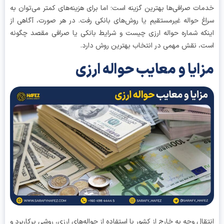
ات صرافی‌ها بهترین گزینه است؛ اما برای هزینه‌های کمتر می‌توان به
غ حواله غیرمستقیم یا روش‌های بانکی رفت. در هر صورت، آگاهی از
که شماره حواله ارزی چیست و شرایط بانکی یا صرافی مقصد چگونه
، نقش مهمی در انتخاب بهترین روش دارد.
ایا و معایب حواله ارزی
قال وجه به خارج از کشور با استفاده از حواله‌های ارزی، روشی پرکاربرد و