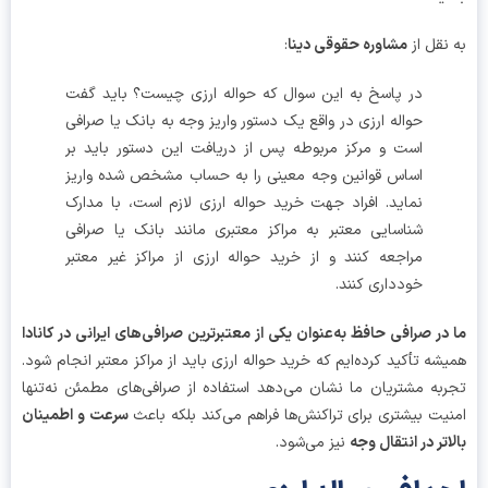
نقل از
مشاوره حقوقی دینا
:
در پاسخ به این سوال که حواله ارزی چیست؟ باید گفت
حواله ارزی در واقع یک دستور واریز وجه به بانک یا صرافی
است و مرکز مربوطه پس از دریافت این دستور باید بر
اساس قوانین وجه معینی را به حساب مشخص شده واریز
نماید. افراد جهت خرید حواله ارزی لازم است، با مدارک
شناسایی معتبر به مراکز معتبری مانند بانک یا صرافی
مراجعه کنند و از خرید حواله ارزی از مراکز غیر معتبر
خودداری کنند.
در صرافی حافظ به‌عنوان یکی از معتبرترین صرافی‌های ایرانی در کانادا
شه تأکید کرده‌ایم که خرید حواله ارزی باید از مراکز معتبر انجام شود.
به مشتریان ما نشان می‌دهد استفاده از صرافی‌های مطمئن نه‌تنها
یت بیشتری برای تراکنش‌ها فراهم می‌کند بلکه باعث
سرعت و اطمینان
اتر در انتقال وجه
نیز می‌شود.