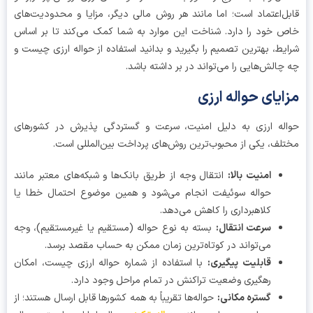
ل‌اعتماد است؛ اما مانند هر روش مالی دیگر، مزایا و محدودیت‌های
 خود را دارد. شناخت این موارد به شما کمک می‌کند تا بر اساس
یط، بهترین تصمیم را بگیرید و بدانید استفاده از حواله ارزی چیست و
چالش‌هایی را می‌تواند در بر داشته باشد.
ایای حواله ارزی
له ارزی به دلیل امنیت، سرعت و گستردگی پذیرش در کشورهای
لف، یکی از محبوب‌ترین روش‌های پرداخت بین‌المللی است.
امنیت بالا:
انتقال وجه از طریق بانک‌ها و شبکه‌های معتبر مانند
حواله سوئیفت انجام می‌شود و همین موضوع احتمال خطا یا
کلاهبرداری را کاهش می‌دهد.
سرعت انتقال:
بسته به نوع حواله (مستقیم یا غیرمستقیم)، وجه
می‌تواند در کوتاه‌ترین زمان ممکن به حساب مقصد برسد.
قابلیت پیگیری:
با استفاده از شماره حواله ارزی چیست، امکان
رهگیری وضعیت تراکنش در تمام مراحل وجود دارد.
گستره مکانی:
حواله‌ها تقریباً به همه کشورها قابل ارسال هستند؛ از