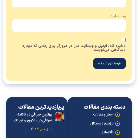
وب‌ سایت
ذخیره نام، ایمیل و وبسایت من در مرورگر برای زمانی که دوباره
دیدگاهی می‌نویسم.
دسته بندی مقالات
پربازدیدترین مقالات
اخبار ومقالات
بهترین صرافی در کانادا –
صرافی در ونکوور و تورنتو
ارزهای دیجیتال
10 ژوئن, 2024
اقتصادی