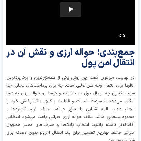
ع‌بندی؛ حواله ارزی و نقش آن در
تقال امن پول
نهایت، می‌توان گفت این روش یکی از مطمئن‌ترین و پرکاربردترین
ارها برای انتقال وجه بین‌المللی است. چه برای پرداخت‌های تجاری چه
ایه‌گذاری چه ارسال پول به خانواده و دوستان، حواله ارزی به شما
ان می‌دهد با سرعت، امنیت و قابلیت پیگیری بالا تراکنش خود را
ام دهید. البته آشنایی با انواع حواله، مدارک لازم، کارمزدها و
ودیت‌هایی مانند سقف حواله ارزی صرافی باعث می‌شود انتخابی
هانه‌تر داشته باشید. انتخاب بانک‌ها و صرافی‌های معتبر همچون
فی حافظ، بهترین تضمین برای یک انتقال امن و بدون دغدغه برای
 خواهد بود.