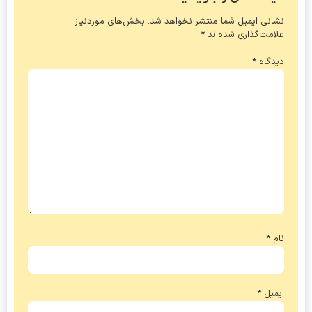
نشانی ایمیل شما منتشر نخواهد شد.
بخش‌های موردنیاز
علامت‌گذاری شده‌اند
*
دیدگاه
*
نام
*
ایمیل
*