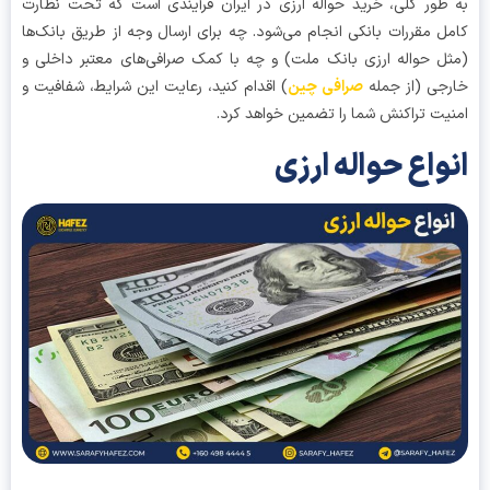
طور کلی، خرید حواله ارزی در ایران فرآیندی است که تحت نظارت
ل مقررات بانکی انجام می‌شود. چه برای ارسال وجه از طریق بانک‌ها
ل حواله ارزی بانک ملت) و چه با کمک صرافی‌های معتبر داخلی و
جی (از جمله
صرافی چین
) اقدام کنید، رعایت این شرایط، شفافیت و
یت تراکنش شما را تضمین خواهد کرد.
واع حواله ارزی