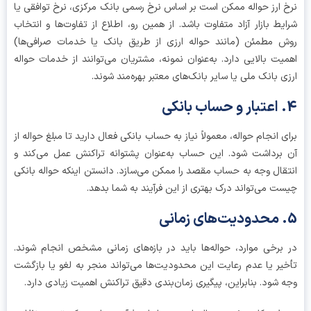
 ارز حواله ممکن است بر اساس نرخ رسمی بانک مرکزی، نرخ توافقی یا
یط بازار آزاد متفاوت باشد. از همین رو، اطلاع از تفاوت‌ها و انتخاب
 مطمئن (مانند حواله ارزی از طریق بانک یا خدمات صرافی‌ها)
یت بالایی دارد. به‌عنوان نمونه، مشتریان می‌توانند از خدمات حواله
ی بانک ملی یا سایر بانک‌های معتبر بهره‌مند شوند.
ی انجام حواله، معمولاً نیاز به حساب بانکی فعال دارید تا مبلغ حواله از
برداشت شود. این حساب به‌عنوان پشتوانه تراکنش عمل می‌کند و
قال وجه به حساب مقصد را ممکن می‌سازد. دانستن اینکه حواله بانکی
ت می‌تواند درک بهتری از این فرآیند به شما بدهد.
برخی موارد، حواله‌ها باید در بازه‌های زمانی مشخص انجام شوند.
یر یا عدم رعایت این محدودیت‌ها می‌تواند منجر به لغو یا بازگشت
 شود. بنابراین، پیگیری زمان‌بندی دقیق تراکنش اهمیت زیادی دارد.