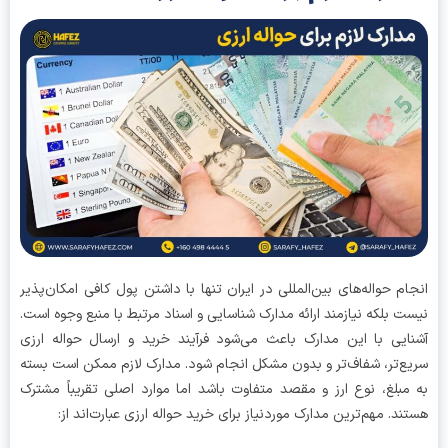
ام حواله‌های بین‌المللی در ایران تنها با داشتن پول کافی امکان‌پذیر
ت بلکه نیازمند ارائه مدارک شناسایی و اسناد مرتبط با منبع وجوه است.
ایی با این مدارک باعث می‌شود فرآیند خرید و ارسال حواله ارزی
ع‌تر، شفاف‌تر و بدون مشکل انجام شود. مدارک لازم ممکن است بسته
مبلغ، نوع ارز و مقصد متفاوت باشد اما موارد اصلی تقریباً مشترک
ند. مهم‌ترین مدارک موردنیاز برای خرید حواله ارزی عبارت‌اند از: