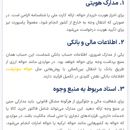
ی احراز هویت خریدار حواله، ارائه کارت ملی یا شناسنامه الزامی است. در
تی که انتقال وجه به خارج از کشور انجام شود، معمولاً پاسپورت نیز
ی تأیید هویت درخواست می‌شود.
 از مدارک ضروری، اطلاعات حساب بانکی شماست. این حساب همان
ع برداشت وجه برای حواله خواهد بود. در مواردی مانند حواله ارزی از
ق بانک یا انتقال بین‌المللی با روش‌هایی مثل
حواله سوئیفت
،
اعات بانکی نقش کلیدی در تکمیل فرآیند دارند.
ی شفافیت مالی و جلوگیری از هرگونه مشکل قانونی، باید مدارکی مبنی
منبع وجه ارائه دهید. این مدارک می‌تواند شامل فاکتور خرید کالا یا
ات خارجی، قراردادهای تجاری یا حتی اسناد مالکیت باشد. در مواردی
حواله به کشورهایی مانند حواله ترکیه یا حواله امارات انجام می‌شود،