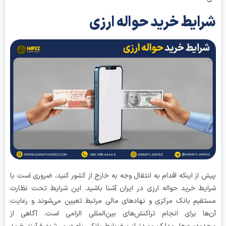
ایط خرید حواله ارزی
 از اینکه اقدام به انتقال وجه به خارج از کشور کنید، ضروری است با
یط خرید حواله ارزی در ایران آشنا باشید. این شرایط تحت نظارت
قیم بانک مرکزی و نهادهای مالی مرتبط تعیین می‌شوند و رعایت
ها برای انجام تراکنش‌های بین‌المللی الزامی است. آگاهی از