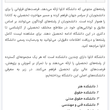
ه‌های متنوعی که دانشگاه اتاوا ارائه می‌دهد، فرصت‌های فراوانی را برای
شجویان از سراسر جهان فراهم کرده و مسیر مهاجرت تحصیلی به کانادا
هموار کرده است. دانشجویان از رشته‌های گوناگون می‌توانند بر اساس
یق و توانایی‌های خود در مقاطع مختلف تحصیلی از کارشناسی تا
ری در این دانشگاه ادامه تحصیل دهند. برای مشاهده لیست کامل
ه‌ها و دریافت اطلاعات دقیق‌تر، می‌توانید به وب‌سایت رسمی دانشگاه
وا مراجعه کنید.
شگاه اتاوا دارای چندین دانشکده است که هر یک مجموعه‌ای گسترده
رشته‌های تحصیلی را ارائه می‌دهند و با تمرکز بر آموزش و پژوهش،
ت‌های عالی برای تحصیل فراهم می‌کنند. در زیر به معرفی
شکده‌های اصلی این دانشگاه پرداخته‌ایم:
دانشکده هنر
دانشکده حقوق
دانشکده حقوق مدنی
دانشکده فنی و مهندسی