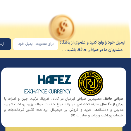
یل خود را وارد کنید و عضوی از باشگاه
ارسال
شتریان ما در صرافی حافظ باشید ...
افی حافظ
، معتبرترین صرافی ایرانیان در کانادا، آمریکا، ترکیه، چین و امارات با
 20 سال سابقه تخصصی
در ارائه انواع خدمات حواله ارزی، پرداخت شهریه
ارس و دانشگاه‌ها، خرید و فروش ارز دیجیتال، پرداخت فاکتور کارخانه‌جات و
مات پرداخت واردات و صادرات کالا