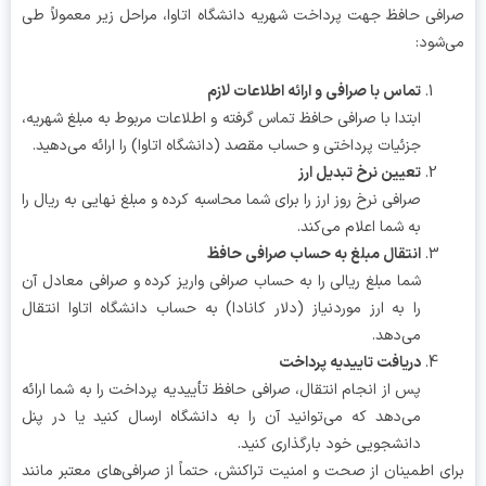
فی حافظ جهت پرداخت شهریه دانشگاه اتاوا، مراحل زیر معمولاً طی
شود:
تماس با صرافی و ارائه اطلاعات لازم
ابتدا با صرافی حافظ تماس گرفته و اطلاعات مربوط به مبلغ شهریه،
جزئیات پرداختی و حساب مقصد (دانشگاه اتاوا) را ارائه می‌دهید.
تعیین نرخ تبدیل ارز
صرافی نرخ روز ارز را برای شما محاسبه کرده و مبلغ نهایی به ریال را
به شما اعلام می‌کند.
انتقال مبلغ به حساب صرافی حافظ
شما مبلغ ریالی را به حساب صرافی واریز کرده و صرافی معادل آن
را به ارز موردنیاز (دلار کانادا) به حساب دانشگاه اتاوا انتقال
می‌دهد.
دریافت تاییدیه پرداخت
پس از انجام انتقال، صرافی حافظ تأییدیه پرداخت را به شما ارائه
می‌دهد که می‌توانید آن را به دانشگاه ارسال کنید یا در پنل
دانشجویی خود بارگذاری کنید.
ی اطمینان از صحت و امنیت تراکنش، حتماً از صرافی‌های معتبر مانند