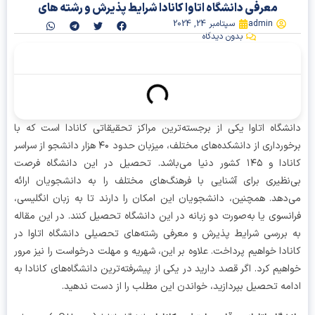
معرفی دانشگاه اتاوا کانادا شرایط پذیرش و رشته های
admin
سپتامبر 24, 2024
بدون دیدگاه
آنچه در این مقاله میخوانیم
شگاه اتاوا یکی از برجسته‌ترین مراکز تحقیقاتی کانادا است که با
برخورداری از دانشکده‌های مختلف، میزبان حدود ۴۰ هزار دانشجو از سراسر
کانادا و ۱۴۵ کشور دنیا می‌باشد. تحصیل در این دانشگاه فرصت
نظیری برای آشنایی با فرهنگ‌های مختلف را به دانشجویان ارائه
دهد. همچنین، دانشجویان این امکان را دارند تا به زبان انگلیسی،
نسوی یا به‌صورت دو زبانه در این دانشگاه تحصیل کنند. در این مقاله
بررسی شرایط پذیرش و معرفی رشته‌های تحصیلی دانشگاه اتاوا در
ادا خواهیم پرداخت. علاوه بر این، شهریه و مهلت درخواست را نیز مرور
هیم کرد. اگر قصد دارید در یکی از پیشرفته‌ترین دانشگاه‌های کانادا به
مه تحصیل بپردازید، خواندن این مطلب را از دست ندهید.