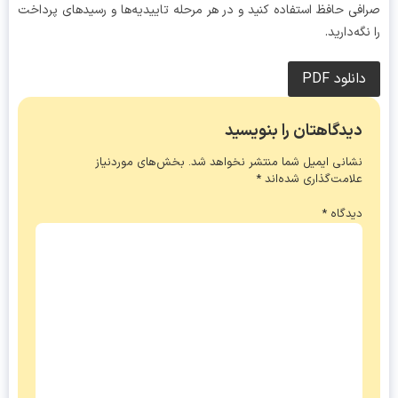
فی حافظ استفاده کنید و در هر مرحله تاییدیه‌ها و رسیدهای پرداخت
گه‌دارید.
دانلود PDF
دیدگاهتان را بنویسید
نشانی ایمیل شما منتشر نخواهد شد.
بخش‌های موردنیاز
علامت‌گذاری شده‌اند
*
دیدگاه
*