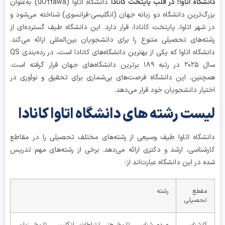
شگاه اتاوا؛ در قلب پایتخت کانادا
دانشگاه اتاوا (uOttawa) به‌عنوان
گ‌ترین دانشگاه دو زبانه جهان (انگلیسی-فرانسوی) شناخته می‌شود و
شهر اتاوا، پایتخت کانادا، قرار دارد. این دانشگاه طیف گسترده‌ای از
ه‌های تحصیلی متنوع را برای دانشجویان بین‌المللی ارائه می‌کند.
دانشگاه اتاوا که یکی از بهترین دانشگاه‌های کانادا است، در رده‌بندی QS
سال ۲۰۲۵ در رتبه ۱۸۹ برترین دانشگاه‌های جهان قرار گرفته است.
نین، این دانشگاه فرصت‌های بی‌شماری برای تحقیق و نوآوری در
یار دانشجویان خود قرار می‌دهد.
ست رشته های دانشگاه اتاوا کانادا
شگاه اتاوا طیف وسیعی از رشته‌های مختلف تحصیلی را در مقاطع
شناسی، ارشد و دکتری ارائه می‌دهد. برخی از رشته‌های مهم تدریس
 در این دانشگاه عبارت‌اند از:
مقطع
رشته
تحصیلی
کارشناسی
مردم شناسی، تاریخ هنر، ارتباطات، انگلیسی، تاریخ، زبان