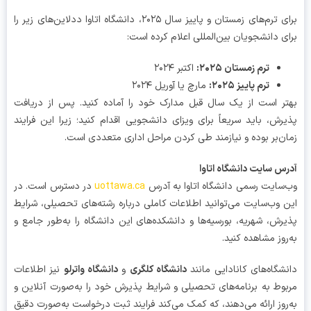
برای ترم‌های زمستان و پاییز سال ۲۰۲۵، دانشگاه اتاوا ددلاین‌های زیر را
ی دانشجویان بین‌المللی اعلام کرده است:
ترم زمستان ۲۰۲۵:
اکتبر ۲۰۲۴
ترم پاییز ۲۰۲۵:
مارچ یا آوریل ۲۰۲۴
ر است از یک سال قبل مدارک خود را آماده کنید. پس از دریافت
رش، باید سریعاً برای ویزای دانشجویی اقدام کنید؛ زیرا این فرایند
ن‌بر بوده و نیازمند طی کردن مراحل اداری متعددی است.
س سایت دانشگاه اتاوا
سایت رسمی دانشگاه اتاوا به آدرس
uottawa.ca
در دسترس است. در
 وب‌سایت می‌توانید اطلاعات کاملی درباره رشته‌های تحصیلی، شرایط
رش، شهریه، بورسیه‌ها و دانشکده‌های این دانشگاه را به‌طور جامع و
روز مشاهده کنید.
شگاه‌های کانادایی مانند
دانشگاه کلگری
و
دانشگاه واترلو
نیز اطلاعات
وط به برنامه‌های تحصیلی و شرایط پذیرش خود را به‌صورت آنلاین و
روز ارائه می‌دهند، که کمک می‌کند فرایند ثبت درخواست به‌صورت دقیق