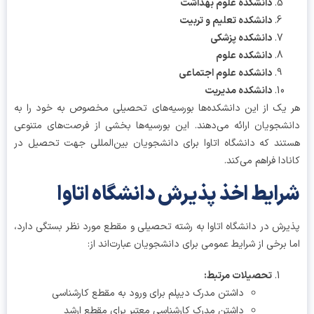
دانشکده علوم بهداشت
دانشکده تعلیم و تربیت
دانشکده پزشکی
دانشکده علوم
دانشکده علوم اجتماعی
دانشکده مدیریت
یک از این دانشکده‌ها بورسیه‌های تحصیلی مخصوص به خود را به
شجویان ارائه می‌دهند. این بورسیه‌ها بخشی از فرصت‌های متنوعی
ند که دانشگاه اتاوا برای دانشجویان بین‌المللی جهت تحصیل در
ادا فراهم می‌کند.
ایط اخذ پذیرش دانشگاه اتاوا
رش در دانشگاه اتاوا به رشته تحصیلی و مقطع مورد نظر بستگی دارد،
 برخی از شرایط عمومی برای دانشجویان عبارت‌اند از:
تحصیلات مرتبط:
داشتن مدرک دیپلم برای ورود به مقطع کارشناسی
داشتن مدرک کارشناسی معتبر برای مقطع ارشد