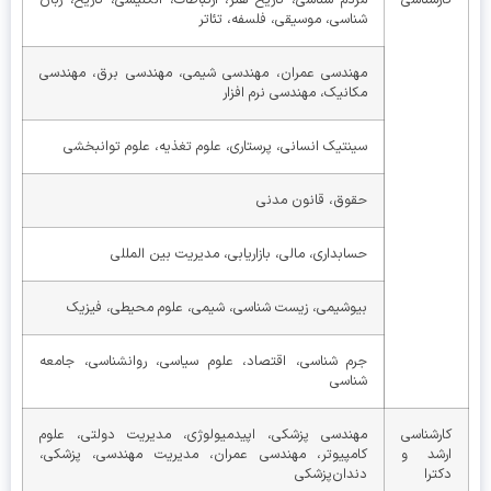
شناسی، موسیقی، فلسفه، تئاتر
مهندسی عمران، مهندسی شیمی، مهندسی برق، مهندسی
مکانیک، مهندسی نرم افزار
سینتیک انسانی، پرستاری، علوم تغذیه، علوم توانبخشی
حقوق، قانون مدنی
حسابداری، مالی، بازاریابی، مدیریت بین المللی
بیوشیمی، زیست شناسی، شیمی، علوم محیطی، فیزیک
جرم شناسی، اقتصاد، علوم سیاسی، روانشناسی، جامعه
شناسی
کارشناسی
مهندسی پزشکی، اپیدمیولوژی، مدیریت دولتی، علوم
ارشد و
کامپیوتر، مهندسی عمران، مدیریت مهندسی، پزشکی،
دکترا
دندان‌پزشکی