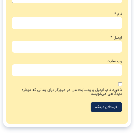
نام
*
ایمیل
*
وب‌ سایت
ذخیره نام، ایمیل و وبسایت من در مرورگر برای زمانی که دوباره
دیدگاهی می‌نویسم.