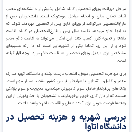
حل دریافت ویزای تحصیلی کانادا شامل پذیرش از دانشگاه‌های معتبر،
ات تمکن مالی، و انجام مراحل بیومتریک است. دانشجویان پس از
غ‌التحصیلی می‌توانند از ویزای کاری پس از تحصیل بهره‌مند شوند که
آنها اجازه می‌دهد تا سه سال پس از فارغ‌التحصیلی در کانادا اقامت
ته و تجربه کاری کسب کنند. این امکان می‌تواند به اقامت دائم منجر
 و از این رو، کانادا یکی از کشورهایی است که با ارائه مسیرهای
صی برای تبدیل ویزای تحصیلی به اقامت دائم مورد توجه قرار گرفته
ت.
ی مهاجرت تحصیلی موفق، انتخاب درست رشته و دانشگاه، تهیه مدارک
بر و کامل، و آشنایی با شرایط و قوانین کشور مقصد بسیار مهم است.
ه‌های پرطرفدار شامل علوم کامپیوتر، مهندسی، مدیریت و علوم پزشکی
ند که از بازار کاری خوبی برخوردارند. دانشجویان با اخذ پذیرش از این
ه‌ها فرصت خوبی برای آینده شغلی و اقامت دائم خواهند داشت.
رسی شهریه و هزینه تحصیل در
نشگاه اتاوا