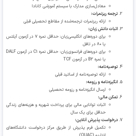
معادل‌سازی مدارک با سیستم آموزشی کانادا
ترجمه ریزنمرات:
ارائه ریزنمرات ترجمه‌شده از مقاطع تحصیلی قبلی
اثبات دانش زبان:
برای دوره‌های انگلیسی‌زبان: حداقل نمره ۷ در آزمون آیلتس
یا ۸۰ در تافل
برای دوره‌های فرانسوی‌زبان: حداقل نمره C1 در آزمون DALF
یا نمره B2 در آزمون TCF
توصیه‌نامه:
ارائه توصیه‌نامه از اساتید قبلی
انگیزه‌نامه و رزومه:
ارسال انگیزه‌نامه و رزومه تحصیلی
تمکن مالی:
اثبات توانایی مالی برای پرداخت شهریه و هزینه‌های زندگی
حداقل برای یک سال
درخواست پذیرش آنلاین:
تکمیل فرم پذیرش از طریق مرکز درخواست دانشگاه‌های
انتاریو (OUAC)