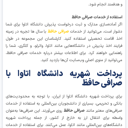
دفمند انجام شود.
فاده از خدمات صرافی حافظ
 آماده‌سازی مدارک و ثبت درخواست پذیرش دانشگاه اتاوا برای شما
ار است، می‌توانید از خدمات
صرافی حافظ
با سال ها تجربه در زمینه
 اقامت تحصیلی استفاده کنید. کارشناسان این مجموعه در طول
یند اخذ پذیرش در دانشگاه‌هایی مانند اتاوا، واترلو، و کلگری، شما را
نمایی خواهند کرد. برای اطلاعات بیشتر درباره خدمات صرافی حافظ،
توانید از منوی اصلی وب‌سایت آن‌ها بازدید کنید.
داخت شهریه دانشگاه اتاوا با
افی حافظ
ی پرداخت شهریه دانشگاه اتاوا از ایران، با توجه به محدودیت‌های
کی و تحریمی، بسیاری از دانشجویان بین‌المللی به استفاده از خدمات
فی‌های معتبر مانند
صرافی حافظ
روی می‌آورند. این صرافی‌ها به‌عنوان
طه‌ برای انتقال ارز به خارج از کشور، از جمله پرداخت شهریه
شگاه‌های بین‌المللی مانند اتاوا، عمل می‌کنند. برای استفاده از خدمات