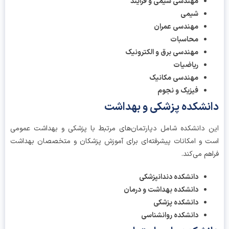
مهندسی شیمی و فرآیند
شیمی
مهندسی عمران
محاسبات
مهندسی برق و الکترونیک
ریاضیات
مهندسی مکانیک
فیزیک و نجوم
نشکده پزشکی و بهداشت
 دانشکده شامل دپارتمان‌های مرتبط با پزشکی و بهداشت عمومی
 و امکانات پیشرفته‌ای برای آموزش پزشکان و متخصصان بهداشت
هم می‌کند.
دانشکده دندانپزشکی
دانشکده بهداشت و درمان
دانشکده پزشکی
دانشکده روانشناسی