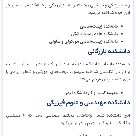
ت‌پزشکی و مولکولی پرداخته و به عنوان یکی از دانشکده‌های پیشرو در
 حوزه شناخته می‌شود.
دانشکده زیست‌شناسی
دانشکده علوم زیست‌پزشکی
دانشکده زیست‌شناسی مولکولی و سلولی
نشکده بازرگانی
شکده بازرگانی دانشگاه لیدز که به عنوان یکی از بهترین مدارس کسب
ار در انگلستان شناخته می‌شود، فرصت‌های آموزشی و شغلی زیادی را
ی دانشجویان فراهم می‌کند.
مدرسه کسب و کار دانشگاه لیدز
نشکده مهندسی و علوم فیزیکی
 دانشکده شامل رشته‌های مختلف مهندسی است که از مهندسی
نیک تا فیزیک و نجوم را در بر می‌گیرد.