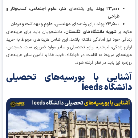
۲۳,۰۰۰ پوند
برای رشته‌های
هنر، علوم اجتماعی، کسب‌وکار و
طراحی
۲۳,۵۰۰ پوند
برای رشته‌های
مهندسی، علوم و بهداشت و درمان
وه بر
شهریه دانشگاه‌های انگلستان
، دانشجویان باید برای هزینه‌های
گی خود نیز آمادگی داشته باشند. این شامل هزینه‌های مربوط به خرید
زم زندگی، لپ‌تاپ، لوازم تحصیلی و سایر موارد ضروری است. همچنین،
نه‌های مربوط به اقامت در خوابگاه، خرید غذا و تأمین سایر هزینه‌های
مره نیز باید در نظر گرفته شود.
شنایی با بورسیه‌های تحصیلی
شگاه leeds