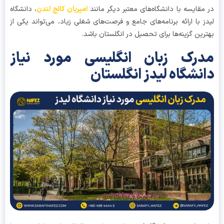
مقایسه با دانشگاه‌های معتبر دیگر مانند
امپریان کالج لندن
، دانشگاه
ز با ارائه برنامه‌های جامع و فرصت‌های شغلی زیاد، می‌تواند یکی از
رین گزینه‌ها برای تحصیل در انگلستان باشد.
درک زبان انگلیسی مورد نیاز
نشگاه لیدز انگلستان