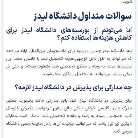
د.
الات متداول
دانشگاه لیدز
ا می‌تونم از بورسیه‌های دانشگاه لیدز برای
هش هزینه‌ها استفاده کنم؟
، دانشگاه لیدز چندین بورسیه برای دانشجویان بین‌المللی ارائه می‌دهد
می‌تواند به طور قابل توجهی هزینه تحصیل شما را کاهش دهد. این
سیه‌ها بسته به رشته و مقطع تحصیلی شما متفاوت هستند و حتی در
ی موارد، می‌توانند به تحصیل رایگان منجر شوند.
 مدارکی برای پذیرش در دانشگاه لیدز لازمه؟
ی پذیرش در دانشگاه لیدز، شما باید مدارکی مانند پاسپورت معتبر،
ک زبان انگلیسی، گواهی تمکن مالی و فرم درخواست پذیرش را ارسال
د. همچنین، بسته به رشته و مقطع تحصیلی شما، ممکن است مدارک
ری نیز نیاز باشد که می‌توانید جزئیات آن‌ها را در سایت رسمی دانشگاه
سی کنید.