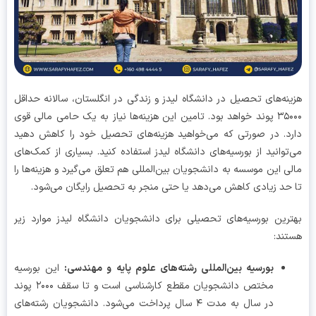
نه‌های تحصیل در دانشگاه لیدز و زندگی در انگلستان، سالانه حداقل
۳۵۰۰۰ پوند خواهد بود. تامین این هزینه‌ها نیاز به یک حامی مالی قوی
د. در صورتی که می‌خواهید هزینه‌های تحصیل خود را کاهش دهید
توانید از بورسیه‌های دانشگاه لیدز استفاده کنید. بسیاری از کمک‌های
ی این موسسه به دانشجویان بین‌المللی هم تعلق می‌گیرد و هزینه‌ها را
حد زیادی کاهش می‌دهد یا حتی منجر به تحصیل رایگان می‌شود.
رین بورسیه‌های تحصیلی برای دانشجویان دانشگاه لیدز موارد زیر
ند:
بورسیه بین‌المللی رشته‌های علوم پایه و مهندسی
:
این بورسیه
مختص دانشجویان مقطع کارشناسی است و تا سقف ۲۰۰۰ پوند
در سال به مدت ۴ سال پرداخت می‌شود. دانشجویان رشته‌های