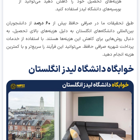
هزینه‌های تحصیل خود را کاهش دهید می‌توانید از
بورسیه‌های دانشگاه لیدز استفاده کنید.
ق تحقیقات ما در صرافی حافظ بیش از
۶۰ درصد
از دانشجویان
‌المللی دانشگاه‌های انگلستان به دلیل هزینه‌های بالای تحصیل، به
ال روش‌هایی برای کاهش این هزینه‌ها هستند. با استفاده از خدمات
اخت شهریه صرافی حافظ، می‌توانید این فرآیند را سریع‌تر و با کمترین
نه انجام دهید.
ابگاه دانشگاه لیدز انگلستان