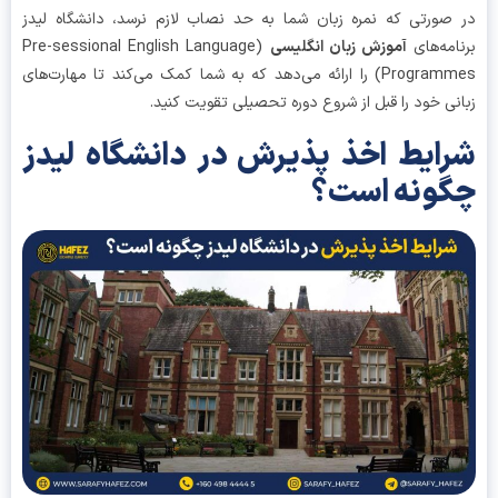
صورتی که نمره زبان شما به حد نصاب لازم نرسد، دانشگاه لیدز
امه‌های
آموزش زبان انگلیسی
(Pre-sessional English Language
Programmes) را ارائه می‌دهد که به شما کمک می‌کند تا مهارت‌های
نی خود را قبل از شروع دوره تحصیلی تقویت کنید.
ایط اخذ پذیرش در دانشگاه لیدز
ونه است؟