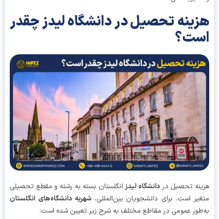
ینه تحصیل در دانشگاه لیدز چقدر
ست؟
نه تحصیل در
دانشگاه لیدز
انگلستان بسته به رشته و مقطع تحصیلی
یر است. برای دانشجویان بین‌المللی،
شهریه دانشگاه‌های انگلستان
طور عمومی در مقاطع مختلف به شرح زیر تعیین شده است: