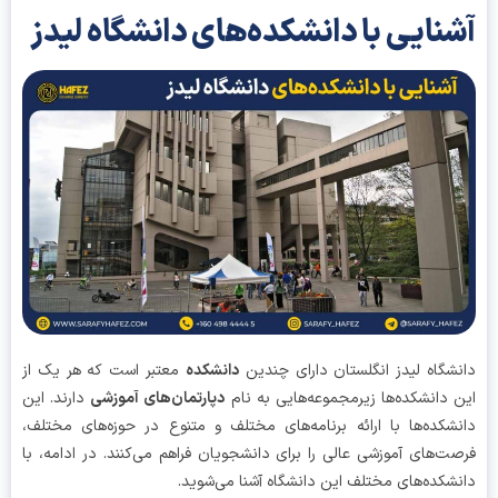
نایی با دانشکده‌های دانشگاه لیدز
شگاه لیدز انگلستان دارای چندین
دانشکده
معتبر است که هر یک از
 دانشکده‌ها زیرمجموعه‌هایی به نام
دپارتمان‌های آموزشی
دارند. این
شکده‌ها با ارائه برنامه‌های مختلف و متنوع در حوزه‌های مختلف،
ت‌های آموزشی عالی را برای دانشجویان فراهم می‌کنند. در ادامه، با
شکده‌های مختلف این دانشگاه آشنا می‌شوید.