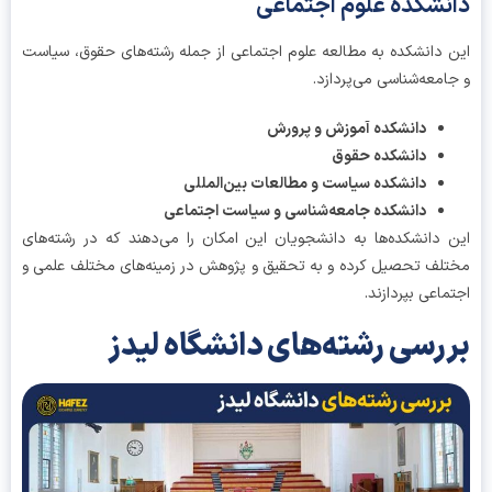
نشکده علوم اجتماعی
 دانشکده به مطالعه علوم اجتماعی از جمله رشته‌های حقوق، سیاست
امعه‌شناسی می‌پردازد.
دانشکده آموزش و پرورش
دانشکده حقوق
دانشکده سیاست و مطالعات بین‌المللی
دانشکده جامعه‌شناسی و سیاست اجتماعی
 دانشکده‌ها به دانشجویان این امکان را می‌دهند که در رشته‌های
لف تحصیل کرده و به تحقیق و پژوهش در زمینه‌های مختلف علمی و
ماعی بپردازند.
رسی رشته‌های دانشگاه لیدز