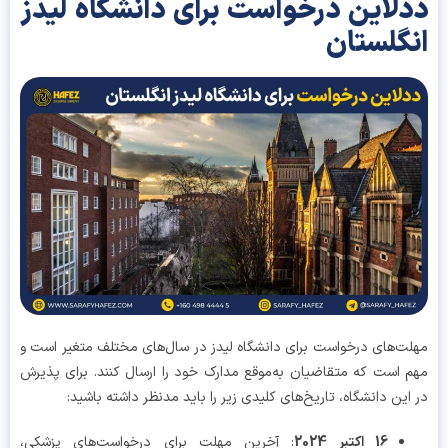
لاین درخواست برای دانشگاه لیدز
گلستان
ت‌های درخواست برای دانشگاه لیدز در سال‌های مختلف متغیر است و
 است که متقاضیان به‌موقع مدارک خود را ارسال کنند. برای پذیرش
این دانشگاه، تاریخ‌های کلیدی زیر را باید مدنظر داشته باشید:
16 اکتبر 2024
: آخرین مهلت برای درخواست‌های پزشکی،