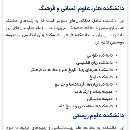
نشکده هنر، علوم انسانی و فرهنگ
 دانشکده شامل دپارتمان‌های متنوعی است که به رشته‌های مختلف
، زبان‌شناسی و مطالعات فرهنگی می‌پردازند. از جمله دپارتمان‌های این
شکده می‌توان به
دانشکده طراحی
،
دانشکده زبان انگلیسی
و
مدرسه
سیقی
اشاره کرد.
دانشکده طراحی
دانشکده زبان انگلیسی
دانشکده هنرهای زیبا، تاریخ هنر و مطالعات فرهنگی
دانشکده تاریخ
دانشکده زبان‌ها، فرهنگ‌ها و جوامع
مدرسه رسانه و ارتباطات
مدرسه موسیقی
دانشکده فلسفه، دین و تاریخ علم
نشکده علوم زیستی
 دانشکده به مطالعه علم زیست‌شناسی و زمینه‌های مرتبط با علوم