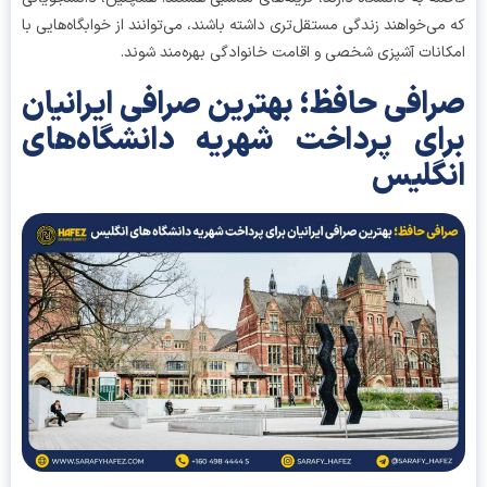
می‌خواهند زندگی مستقل‌تری داشته باشند، می‌توانند از خوابگاه‌هایی با
انات آشپزی شخصی و اقامت خانوادگی بهره‌مند شوند.
افی حافظ؛ بهترین صرافی ایرانیان
ای پرداخت شهریه دانشگاه‌های
گلیس