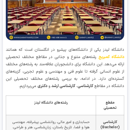
شگاه لیدز یکی از دانشگاه‌های پیشرو در انگلستان است که همانند
شگاه کمبریج
رشته‌های متنوع و جذابی در مقاطع مختلف تحصیلی
ئه می‌دهد. این دانشگاه برای دانشجویان علاقه‌مند به رشته‌های مختلف
علوم انسانی گرفته تا علوم فنی و مهندسی و علوم تجربی، گزینه‌های
رده‌ای دارد. در ادامه، به بررسی رشته‌های مختلف تحصیلی این
شگاه در مقاطع
کارشناسی
،
کارشناسی ارشد
و
دکتری
می‌پردازیم.
مقطع
رشته‌های دانشگاه لیدز
تحصیلی
کارشناسی
حسابداری و امور مالی، روانشناسی پیشرفته، مهندسی
(Bachelor)
هوا و فضا، تاریخ باستان، زبان‌شناسی، هنر و طراحی،