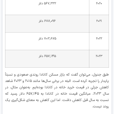
۲۰۲۰
۵۶۷,۳۳۲ دلار
۲۰۲۱
۶۸۸,۰۹۶ دلار
۲۰۲۲
۷۰۳,۸۷۵ دلار
۲۰۲۳
۶۵۷,۱۴۵ دلار
 جدول، می‌توان گفت که بازار مسکن کانادا روندی صعودی و نسبتاً
پایدار را تجربه کرده است. البته در برخی سال‌ها مانند ۲۰۱۵ و ۲۰۲۳ شاهد
ش جزئی در قیمت خرید خانه در کانادا بوده‌ایم. به‌عنوان مثال، در
سال ۲۰۲۳، میانگین قیمت خانه در کانادا به ۶۵۷,۱۴۵ دلار رسید که
ت به سال قبل کاهش داشت. اما این کاهش به معنای شکل‌گیری یک
د نیست.