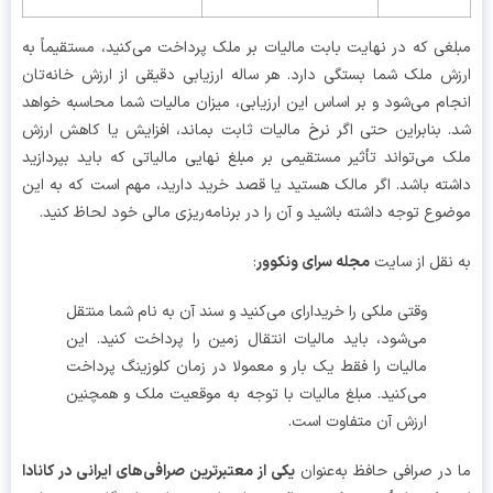
غی که در نهایت بابت مالیات بر ملک پرداخت می‌کنید، مستقیماً به
ش ملک شما بستگی دارد. هر ساله ارزیابی دقیقی از ارزش خانه‌تان
ام می‌شود و بر اساس این ارزیابی، میزان مالیات شما محاسبه خواهد
 بنابراین حتی اگر نرخ مالیات ثابت بماند، افزایش یا کاهش ارزش
 می‌تواند تأثیر مستقیمی بر مبلغ نهایی مالیاتی که باید بپردازید
ته باشد. اگر مالک هستید یا قصد خرید دارید، مهم است که به این
وع توجه داشته باشید و آن را در برنامه‌ریزی مالی خود لحاظ کنید.
نقل از سایت
مجله سرای ونکوور
:
وقتی ملکی را خریدارای می‌کنید و سند آن به نام شما منتقل
می‌شود، باید مالیات انتقال زمین را پرداخت کنید. این
مالیات را فقط یک بار و معمولا در زمان کلوزینگ پرداخت
می‌کنید. مبلغ مالیات با توجه به موقعیت ملک و همچنین
ارزش آن متفاوت است.
در صرافی حافظ به‌عنوان
یکی از معتبرترین صرافی‌های ایرانی در کانادا