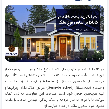
کانادا، گزینه‌های متنوعی برای انتخاب نوع ملک وجود دارد و هر یک از
 گزینه‌ها،
قیمت خرید خانه در کانادا
را به شکل متفاوتی تحت تأثیر قرار
می‌دهند. از خانه‌های مستقل (Detached) گرفته تا آپارتمان‌ها و
واحدهای نیمه‌مستقل (Semi-detached)، هر نوع ملک دارای ویژگی‌ها و
ته هزینه‌های خاص خود است. شناخت این تفاوت‌ها به شما کمک
کند تا با توجه به نیاز، بودجه و سبک زندگی، بهترین انتخاب را داشته
ید. انواع متداول ملک در کانادا عبارتند از: