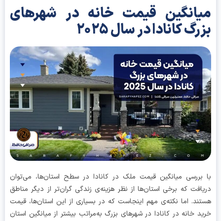
یانگین قیمت خانه در شهرهای
رگ کانادا در سال ۲۰۲۵
بررسی میانگین قیمت ملک در کانادا در سطح استان‌ها، می‌توان
افت که برخی استان‌ها از نظر هزینه‌ی زندگی گران‌تر از دیگر مناطق
ند. اما نکته‌ی مهم اینجاست که در بسیاری از این استان‌ها، قیمت
د خانه در کانادا در شهرهای بزرگ به‌مراتب بیشتر از میانگین استان