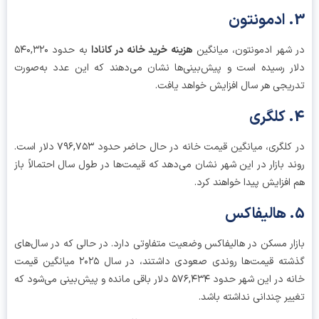
شهر ادمونتون، میانگین
هزینه خرید خانه در کانادا
به حدود ۵۴۰,۳۲۰
ر رسیده است و پیش‌بینی‌ها نشان می‌دهند که این عدد به‌صورت
یجی هر سال افزایش خواهد یافت.
در کلگری، میانگین قیمت خانه در حال حاضر حدود ۷۹۶,۷۵۳ دلار است.
د بازار در این شهر نشان می‌دهد که قیمت‌ها در طول سال احتمالاً باز
افزایش پیدا خواهند کرد.
ار مسکن در هالیفاکس وضعیت متفاوتی دارد. در حالی که در سال‌های
گذشته قیمت‌ها روندی صعودی داشتند، در سال ۲۰۲۵ میانگین قیمت
خانه در این شهر حدود ۵۷۶,۴۳۴ دلار باقی مانده و پیش‌بینی می‌شود که
یر چندانی نداشته باشد.