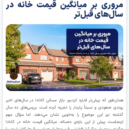
وری بر میانگین قیمت خانه در
ل‌های قبل‌تر
ن‌طور که پیش‌تر اشاره کردیم، بازار مسکن کانادا در سال‌های اخیر
دی صعودی و نسبتاً پایدار را تجربه کرده است. بررسی‌های ده سال
ته نیز این موضوع را به‌خوبی نشان می‌دهند. اما سؤال مهم
جاست: پیش از این بازه‌ی ده‌ساله، میانگین قیمت خانه در کانادا