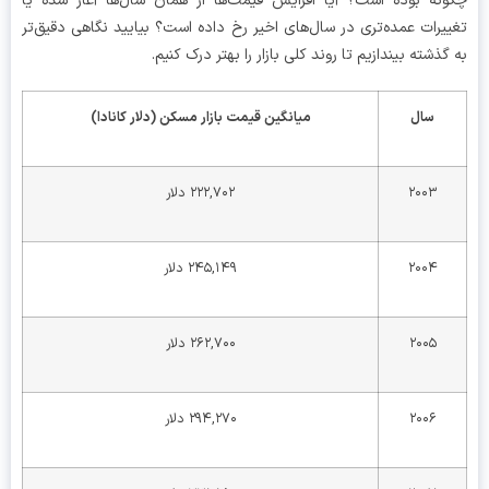
نه بوده است؟ آیا افزایش قیمت‌ها از همان سال‌ها آغاز شده یا
یرات عمده‌تری در سال‌های اخیر رخ داده است؟ بیایید نگاهی دقیق‌تر
گذشته بیندازیم تا روند کلی بازار را بهتر درک کنیم.
سال
میانگین قیمت بازار مسکن (دلار کانادا)
۲۰۰۳
۲۲۲,۷۰۲ دلار
۲۰۰۴
۲۴۵,۱۴۹ دلار
۲۰۰۵
۲۶۲,۷۰۰ دلار
۲۰۰۶
۲۹۴,۲۷۰ دلار