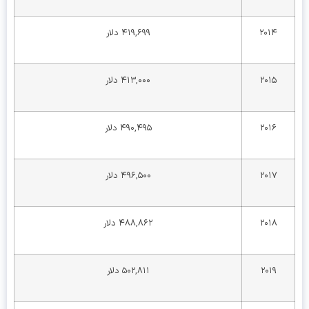
۲۰۱۴
۴۱۹,۶۹۹ دلار
۲۰۱۵
۴۱۳,۰۰۰ دلار
۲۰۱۶
۴۹۰,۴۹۵ دلار
۲۰۱۷
۴۹۶,۵۰۰ دلار
۲۰۱۸
۴۸۸,۸۶۲ دلار
۲۰۱۹
۵۰۲,۸۱۱ دلار