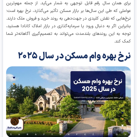
ی همان سال رقم قابل توجهی به شمار می‌آید. از جمله مهم‌ترین
ملی که طی این سال‌ها بر بازار مسکن تأثیر می‌گذارد، نرخ بهره است؛
‌هایی که نقش کلیدی در جهت‌دهی به روند خرید و فروش ملک دارند.
براین اگر به دنبال ورود یا سرمایه‌گذاری در بازار املاک کانادا هستید،
ه به این روندهای بلندمدت می‌تواند به تصمیم‌گیری آگاهانه‌تر شما
 کند.
خ بهره وام مسکن در سال ۲۰۲۵