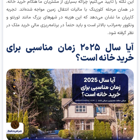
 نکته را تأیید می‌کنیم؛ چراکه بسیاری از مشتریان ما هنگام خرید خانه،
همان مرحله کلوزینگ با مالیات انتقال زمین مواجه شده‌اند. تجربه
بران ما نشان می‌دهد که این هزینه در شهرهای بزرگ مانند تورنتو و
وور به‌مراتب بالاتر است و باید حتماً در برنامه‌ریزی مالی خرید ملک در
 گرفته شود.
آیا سال ۲۰۲۵ زمان مناسبی برای
ید خانه است؟