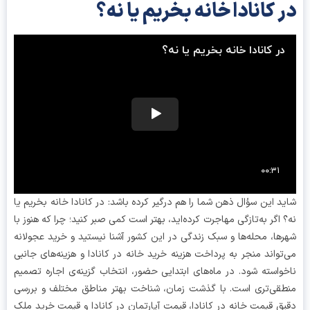
 کانادا خانه بخریم یا نه؟
د این سؤال ذهن شما را هم درگیر کرده باشد: در کانادا خانه بخریم یا
 اگر به‌تازگی مهاجرت کرده‌اید، بهتر است کمی صبر کنید؛ چرا که هنوز با
ها، محله‌ها و سبک زندگی در این کشور آشنا نیستید و خرید عجولانه
تواند منجر به پرداخت هزینه خرید خانه در کانادا و هزینه‌های جانبی
واسته شود. در ماه‌های ابتدایی حضور، انتخاب گزینه‌ی اجاره تصمیم
قی‌تری است. با گذشت زمان، شناخت بهتر مناطق مختلف و بررسی
ق قیمت خانه در کانادا، قیمت آپارتمان در کانادا و قیمت خرید ملک