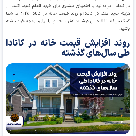
کانادا، می‌توانید با اطمینان بیشتری برای خرید اقدام کنید. آگاهی از
هزینه خرید ملک در کانادا و روند قیمت خانه در کانادا 2025 به شما
 می‌کند تا انتخابی هوشمندانه‌تر و مطابق با نیاز و بودجه خود داشته
ید.
ند افزایش قیمت خانه در کانادا
 سال‌های گذشته