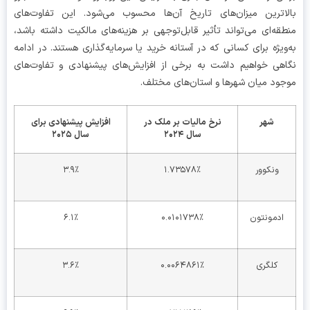
اترین میزان‌های تاریخ آن‌ها محسوب می‌شود. این تفاوت‌های
قه‌ای می‌تواند تأثیر قابل‌توجهی بر هزینه‌های مالکیت داشته باشد،
ویژه برای کسانی که در آستانه خرید یا سرمایه‌گذاری هستند. در ادامه
هی خواهیم داشت به برخی از افزایش‌های پیشنهادی و تفاوت‌های
ود میان شهرها و استان‌های مختلف.
شهر
نرخ مالیات بر ملک در
افزایش پیشنهادی برای
سال
۲۰۲۴
سال
۲۰۲۵
ونکوور
۱.۷۳۵۷۸٪
۳.۹٪
ادمونتون
۰.۰۱۰۱۷۳۸٪
۶.۱٪
کلگری
۰.۰۰۶۴۸۶۱٪
۳.۶٪