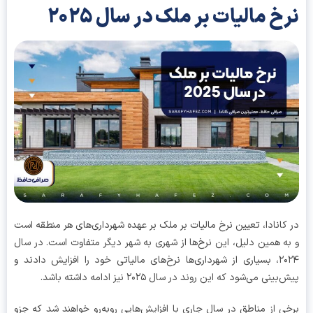
خ مالیات بر ملک در سال ۲۰۲۵
کانادا، تعیین نرخ مالیات بر ملک بر عهده شهرداری‌های هر منطقه است
ه همین دلیل، این نرخ‌ها از شهری به شهر دیگر متفاوت است. در سال
۲۰۲۴، بسیاری از شهرداری‌ها نرخ‌های مالیاتی خود را افزایش دادند و
ینی می‌شود که این روند در سال ۲۰۲۵ نیز ادامه داشته باشد.
ی از مناطق در سال جاری با افزایش‌هایی روبه‌رو خواهند شد که جزو