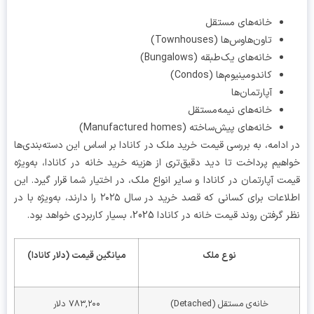
خانه‌های مستقل
تاون‌هاوس‌ها (Townhouses)
خانه‌های یک‌طبقه (Bungalows)
کاندومینیوم‌ها (Condos)
آپارتمان‌ها
خانه‌های نیمه‌مستقل
خانه‌های پیش‌ساخته (Manufactured homes)
ادامه، به بررسی قیمت خرید ملک در کانادا بر اساس این دسته‌بندی‌ها
هیم پرداخت تا دید دقیق‌تری از هزینه خرید خانه در کانادا، به‌ویژه
ت آپارتمان در کانادا و سایر انواع ملک، در اختیار شما قرار گیرد. این
اطلاعات برای کسانی که قصد خرید در سال ۲۰۲۵ را دارند، به‌ویژه با در
رفتن روند قیمت خانه در کانادا 2025، بسیار کاربردی خواهد بود.
نوع ملک
میانگین قیمت (دلار کانادا)
خانه‌ی مستقل (Detached)
۷۸۳,۲۰۰ دلار