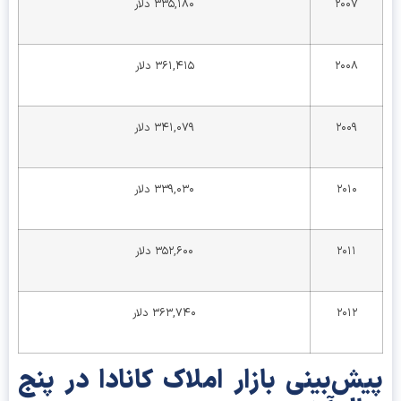
۲۰۰۷
۳۳۵,۱۸۰ دلار
۲۰۰۸
۳۶۱,۴۱۵ دلار
۲۰۰۹
۳۴۱,۰۷۹ دلار
۲۰۱۰
۳۳۹,۰۳۰ دلار
۲۰۱۱
۳۵۲,۶۰۰ دلار
۲۰۱۲
۳۶۳,۷۴۰ دلار
ش‌بینی بازار املاک کانادا در پنج