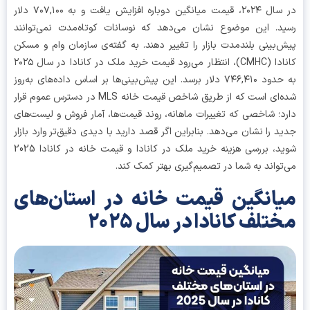
در سال ۲۰۲۴، قیمت میانگین دوباره افزایش یافت و به ۷۰۷,۱۰۰ دلار
د. این موضوع نشان می‌دهد که نوسانات کوتاه‌مدت نمی‌توانند
‌بینی بلندمدت بازار را تغییر دهند. به گفته‌ی سازمان وام و مسکن
کانادا (CMHC)، انتظار می‌رود قیمت خرید ملک در کانادا در سال ۲۰۲۵
به حدود ۷۴۶,۴۱۰ دلار برسد. این پیش‌بینی‌ها بر اساس داده‌های به‌روز
شده‌ای است که از طریق شاخص قیمت خانه MLS در دسترس عموم قرار
د؛ شاخصی که تغییرات ماهانه، روند قیمت‌ها، آمار فروش و لیست‌های
د را نشان می‌دهد. بنابراین اگر قصد دارید با دیدی دقیق‌تر وارد بازار
شوید، بررسی هزینه خرید ملک در کانادا و قیمت خانه در کانادا 2025
تواند به شما در تصمیم‌گیری بهتر کمک کند.
انگین قیمت خانه در استان‌های
تلف کانادا در سال ۲۰۲۵