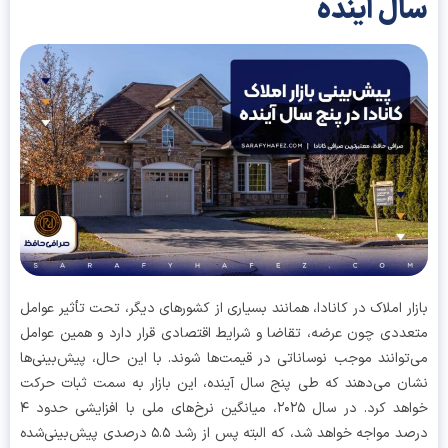
ل آینده
ار املاک در کانادا، همانند بسیاری از کشورهای دیگر، تحت تأثیر عوامل
ددی چون عرضه، تقاضا و شرایط اقتصادی قرار دارد و همین عوامل
توانند موجب نوساناتی در قیمت‌ها شوند. با این حال، پیش‌بینی‌ها
ن می‌دهند که طی پنج سال آینده، این بازار به سمت ثبات حرکت
خواهد کرد. در سال ۲۰۲۵، میانگین نرخ‌های ملی با افزایشی حدود ۴
درصد مواجه خواهد شد، که البته پس از رشد ۵.۵ درصدی پیش‌بینی‌شده