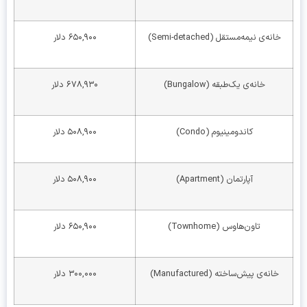
خانه‌ی نیمه‌مستقل (Semi-detached)
۶۵۰,۹۰۰ دلار
خانه‌ی یک‌طبقه (Bungalow)
۶۷۸,۹۳۰ دلار
کاندومینیوم (Condo)
۵۰۸,۹۰۰ دلار
آپارتمان (Apartment)
۵۰۸,۹۰۰ دلار
تاون‌هاوس (Townhome)
۶۵۰,۹۰۰ دلار
خانه‌ی پیش‌ساخته (Manufactured)
۳۰۰,۰۰۰ دلار