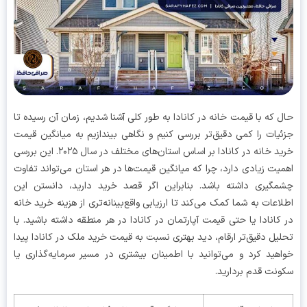
 که با قیمت خانه در کانادا به طور کلی آشنا شدیم، زمان آن رسیده تا
یات را کمی دقیق‌تر بررسی کنیم و نگاهی بیندازیم به میانگین قیمت
خرید خانه در کانادا بر اساس استان‌های مختلف در سال ۲۰۲۵. این بررسی
یت زیادی دارد، چرا که میانگین قیمت‌ها در هر استان می‌تواند تفاوت
گیری داشته باشد. بنابراین اگر قصد خرید دارید، دانستن این
اعات به شما کمک می‌کند تا ارزیابی واقع‌بینانه‌تری از هزینه خرید خانه
کانادا یا حتی قیمت آپارتمان در کانادا در هر منطقه داشته باشید. با
یل دقیق‌تر ارقام، دید بهتری نسبت به قیمت خرید ملک در کانادا پیدا
هید کرد و می‌توانید با اطمینان بیشتری در مسیر سرمایه‌گذاری یا
نت قدم بردارید.