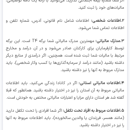
 شما شماره بیمه اجتماعی ندارید، می‌توانید با ارائه یک نامه توضیحی،
یات‌های خود را ثبت کنید.
اطلاعات شامل نام قانونی، آدرس، شماره تلفن و
اعات تماس شما می‌شود.
:
مهمترین مدرک مالیاتی شما برگه T4 است. این برگه
ط کارفرمایان برای کارکنان صادر می‌شود و در آن درآمد و مخارج
بط با مالیات شما ثبت شده است. همچنین، اگر درآمدی از منابع دیگر
ته باشید (مانند درآمد از سرمایه‌گذاری‌ها یا کسب‌ وکار شخصی)، باید
رک مربوط به آنها را نیز داشته باشید.
:
اگر در کانادا زندگی می‌کنید، باید اطلاعات
یاتی مربوط به آن استان را نیز در اختیار داشته باشید. همانطور که قبلا
ه شد هر استان دارای مزایا و اعتبارات مالیاتی مختص به خودش است.
:
اگر شما افرادی را تحت تکفل دارید
نند همسر، فرزندان یا والدین سالخورده)، باید اطلاعات مربوط به آنها
نیز در اختیار داشته باشید.