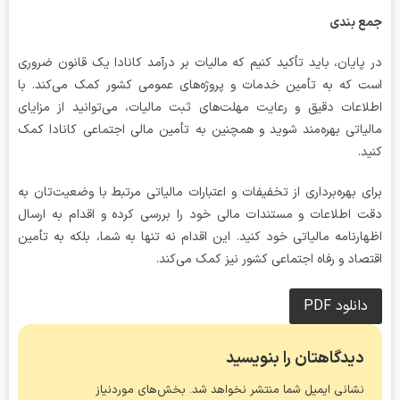
 بندی
پایان، باید تأکید کنیم که مالیات بر درآمد کانادا یک قانون ضروری
 که به تأمین خدمات و پروژه‌های عمومی کشور کمک می‌کند. با
اعات دقیق و رعایت مهلت‌های ثبت مالیات، می‌توانید از مزایای
یاتی بهره‌مند شوید و همچنین به تأمین مالی اجتماعی کانادا کمک
د.
ی بهره‌برداری از تخفیفات و اعتبارات مالیاتی مرتبط با وضعیت‌تان به
 اطلاعات و مستندات مالی خود را بررسی کرده و اقدام به ارسال
ارنامه مالیاتی خود کنید. این اقدام نه تنها به شما، بلکه به تأمین
صاد و رفاه اجتماعی کشور نیز کمک می‌کند.
دانلود PDF
دیدگاهتان را بنویسید
نشانی ایمیل شما منتشر نخواهد شد.
بخش‌های موردنیاز