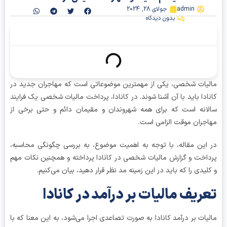
admin
جولای 28, 2024
بدون دیدگاه
آنچه در این مقاله میخوانیم
یات شخصی، یکی از مهمترین موضوعاتی است که مهاجران جدید در
ادا باید با آن آشنا شوند. در کانادا، پرداخت مالیات شخصی یک فرایند
انه است که برای همه شهروندان و مقیمان دائم و حتی برخی از
جران موقت الزامی است.
این مقاله، با توجه به اهمیت موضوع، به بررسی چگونگی محاسبه،
اخت و گزارش مالیات شخصی در کانادا پرداخته و همچنین نکات مهم
لیدی را که باید در این زمینه مد نظر قرار دهید، بیان می‌کنیم.
ریف مالیات بر درآمد در کانادا
یات بر درآمد کانادا به صورت تصاعدی اجرا می‌شود، به این معنا که با