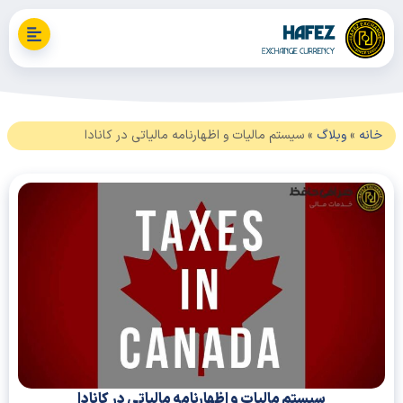
نه
»
وبلاگ
»
سیستم مالیات و اظهارنامه مالیاتی در کانادا
سیستم مالیات و اظهارنامه مالیاتی در کانادا