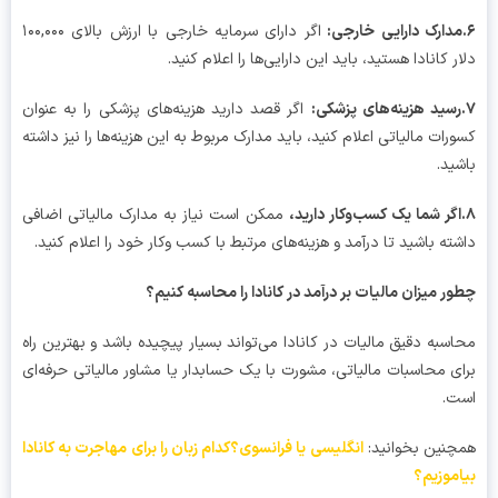
:
اگر دارای سرمایه خارجی با ارزش بالای ۱۰۰,۰۰۰
ر کانادا هستید، باید این دارایی‌ها را اعلام کنید.
:
اگر قصد دارید هزینه‌های پزشکی را به عنوان
رات مالیاتی اعلام کنید، باید مدارک مربوط به این هزینه‌ها را نیز داشته
ید.
ممکن است نیاز به مدارک مالیاتی اضافی
ته باشید تا درآمد و هزینه‌های مرتبط با کسب ‌وکار خود را اعلام کنید.
ر میزان مالیات بر درآمد در کانادا را محاسبه کنیم؟
سبه دقیق مالیات در کانادا می‌تواند بسیار پیچیده باشد و بهترین راه
ی محاسبات مالیاتی، مشورت با یک حسابدار یا مشاور مالیاتی حرفه‌ای
ت.
نین بخوانید:
انگلیسی یا فرانسوی؟کدام زبان را برای مهاجرت به کانادا
موزیم؟