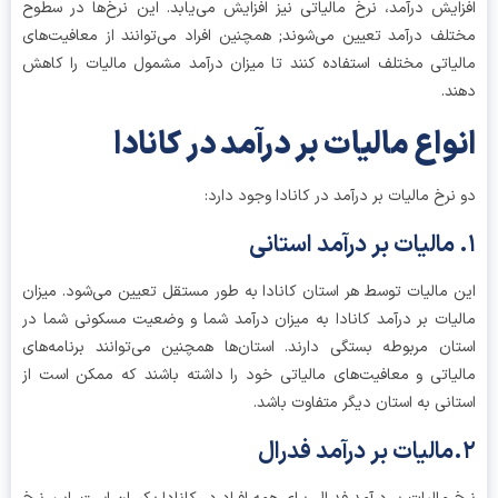
ایش درآمد، نرخ مالیاتی نیز افزایش می‌یابد. این نرخ‌ها در سطوح
لف درآمد تعیین می‌شوند; همچنین افراد می‌توانند از معافیت‌های
یاتی مختلف استفاده کنند تا میزان درآمد مشمول مالیات را کاهش
د.
واع مالیات بر درآمد در کانادا
نرخ مالیات بر درآمد در کانادا وجود دارد:
 مالیات توسط هر استان کانادا به طور مستقل تعیین می‌شود. میزان
یات بر درآمد کانادا به میزان درآمد شما و وضعیت مسکونی شما در
ان مربوطه بستگی دارند. استان‌ها همچنین می‌توانند برنامه‌های
یاتی و معافیت‌های مالیاتی خود را داشته باشند که ممکن است از
انی به استان دیگر متفاوت باشد.