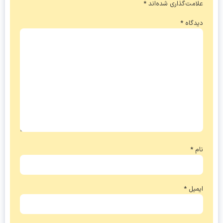
علامت‌گذاری شده‌اند
*
دیدگاه
*
نام
*
ایمیل
*