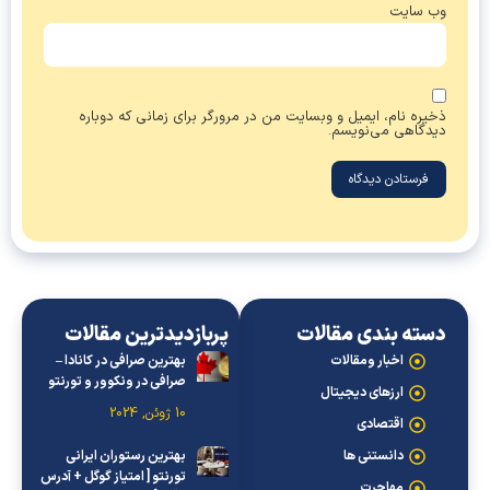
وب‌ سایت
ذخیره نام، ایمیل و وبسایت من در مرورگر برای زمانی که دوباره
دیدگاهی می‌نویسم.
دسته بندی مقالات
پربازدیدترین مقالات
اخبار ومقالات
بهترین صرافی در کانادا –
صرافی در ونکوور و تورنتو
ارزهای دیجیتال
10 ژوئن, 2024
اقتصادی
دانستنی ها
بهترین رستوران ایرانی
تورنتو [ امتیاز گوگل + آدرس
مهاجرت