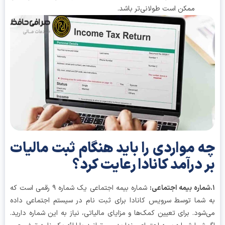
ممکن است طولانی‌تر باشد.
 مواردی را باید هنگام ثبت
مالیات
 درآمد کانادا
رعایت کرد؟
شماره بیمه اجتماعی یک شماره ۹ رقمی است که
شما توسط سرویس کانادا برای ثبت نام در سیستم اجتماعی داده
شود. برای تعیین کمک‌ها و مزایای مالیاتی، نیاز به این شماره دارید.