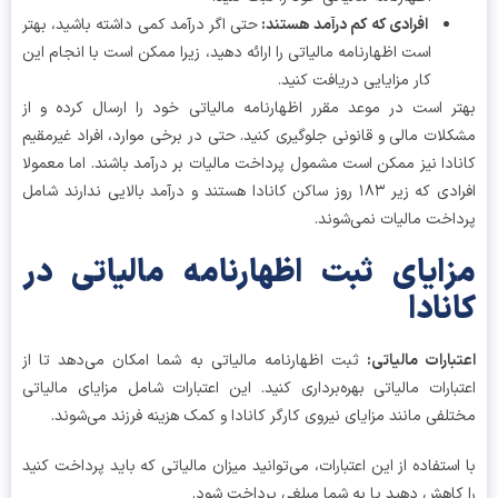
افرادی که کم درآمد هستند
:
حتی اگر درآمد کمی داشته باشید، بهتر
است اظهارنامه مالیاتی را ارائه دهید، زیرا ممکن است با انجام این
کار مزایایی دریافت کنید.
ر است در موعد مقرر اظهارنامه مالیاتی خود را ارسال کرده و از
لات مالی و قانونی جلوگیری کنید. حتی در برخی موارد، افراد غیرمقیم
ادا نیز ممکن است مشمول پرداخت مالیات بر درآمد باشند. اما معمولا
افرادی که زیر ۱۸۳ روز ساکن کانادا هستند و درآمد بالایی ندارند شامل
اخت مالیات نمی‌شوند.
ایای ثبت اظهارنامه مالیاتی در
نادا
بارات مالیاتی
:
ثبت اظهارنامه مالیاتی به شما امکان می‌دهد تا از
بارات مالیاتی بهره‌برداری کنید. این اعتبارات شامل مزایای مالیاتی
لفی مانند مزایای نیروی کارگر کانادا و کمک هزینه فرزند می‌شوند.
استفاده از این اعتبارات، می‌توانید میزان مالیاتی که باید پرداخت کنید
کاهش دهید یا به شما مبلغی پرداخت شود.