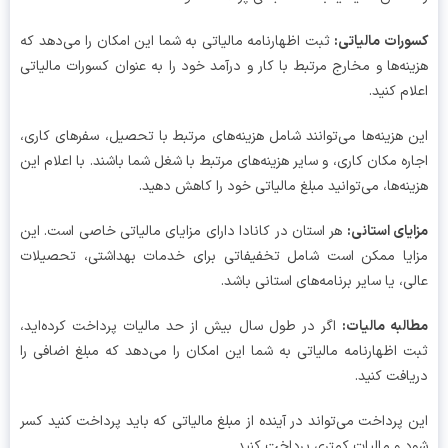
رات مالیاتی
:
ثبت اظهارنامه مالیاتی به شما این امکان را می‌دهد که
نه‌ها و مخارج مرتبط با کار و درآمد خود را به عنوان کسورات مالیاتی
ام کنید.
 هزینه‌ها می‌توانند شامل هزینه‌های مرتبط با تحصیل، سفرهای کاری،
ره مکان کاری، و سایر هزینه‌های مرتبط با شغل شما باشند. با اعلام این
نه‌ها، می‌توانید مبلغ مالیاتی خود را کاهش دهید.
یای استانی
:
هر استان در کانادا دارای مزایای مالیاتی خاصی است. این
یا ممکن است شامل تخفیفاتی برای خدمات بهداشتی، تحصیلات
ی، یا سایر برنامه‌های استانی باشد.
لبه مالیات
:
اگر در طول سال بیش از حد مالیات پرداخت کرده‌اید،
 اظهارنامه مالیاتی به شما این امکان را می‌دهد که مبلغ اضافی را
افت کنید.
 پرداخت می‌تواند در آینده از مبلغ مالیاتی که باید پرداخت کنید کسر
 و مالیات کمتری پرداخت کنید.