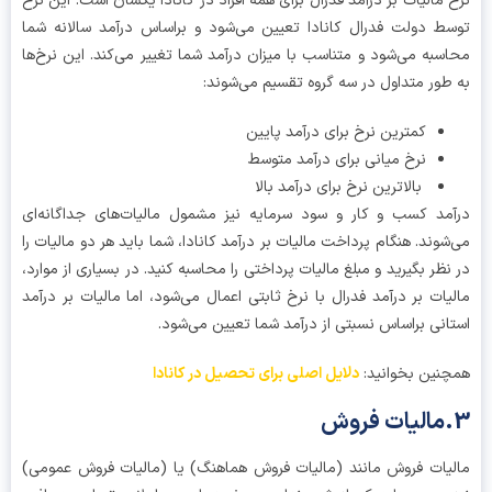
 مالیات بر درآمد فدرال برای همه افراد در کانادا یکسان است. این نرخ
ط دولت فدرال کانادا تعیین می‌شود و براساس درآمد سالانه شما
سبه می‌شود و متناسب با میزان درآمد شما تغییر می‌کند. این نرخ‌ها
طور متداول در سه گروه تقسیم می‌شوند:
کمترین نرخ برای درآمد پایین
نرخ میانی برای درآمد متوسط
بالاترین نرخ برای درآمد بالا
مد کسب‌ و کار و سود سرمایه‌ نیز مشمول مالیات‌های جداگانه‌ای
شوند. هنگام پرداخت مالیات بر درآمد کانادا، شما باید هر دو مالیات را
نظر بگیرید و مبلغ مالیات پرداختی را محاسبه کنید. در بسیاری از موارد،
یات بر درآمد فدرال با نرخ ثابتی اعمال می‌شود، اما مالیات بر درآمد
انی براساس نسبتی از درآمد شما تعیین می‌شود.
نین بخوانید:
دلایل اصلی برای تحصیل در کانادا
یات فروش مانند (مالیات فروش هماهنگ) یا (مالیات فروش عمومی)