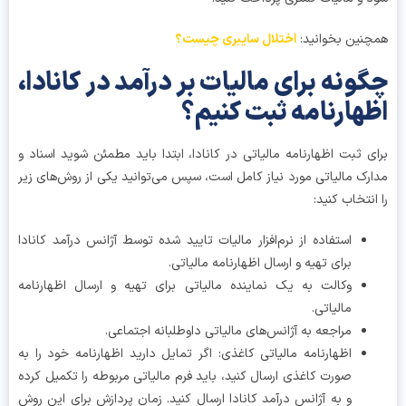
نین بخوانید:
اختلال سایبری چیست؟
ونه برای مالیات بر درآمد در کانادا،
هارنامه ثبت کنیم؟
ی ثبت اظهارنامه مالیاتی در کانادا، ابتدا باید مطمئن شوید اسناد و
رک مالیاتی مورد نیاز کامل است، سپس می‌توانید یکی از روش‌های زیر
انتخاب کنید:
استفاده از نرم‌افزار مالیات تایید شده توسط آژانس درآمد کانادا
برای تهیه و ارسال اظهارنامه مالیاتی.
وکالت به یک نماینده مالیاتی برای تهیه و ارسال اظهارنامه
مالیاتی.
مراجعه به آژانس‌های مالیاتی داوطلبانه اجتماعی.
اظهارنامه مالیاتی کاغذی: اگر تمایل دارید اظهارنامه خود را به
صورت کاغذی ارسال کنید، باید فرم مالیاتی مربوطه را تکمیل کرده
و به آژانس درآمد کانادا ارسال کنید. زمان پردازش برای این روش