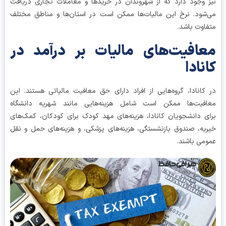
 وجود دارد که از شهروندان در خریدها و معاملات تجاری دریافت
شود. نرخ این مالیات‌ها ممکن است در استان‌ها و مناطق مختلف
اوت باشد.
افیت‌های مالیات بر درآمد در
نادا
کانادا، گروه‌هایی از افراد دارای حق معافیت مالیاتی هستند. این
افیت‌ها ممکن است شامل هزینه‌هایی مانند شهریه دانشگاه
ی دانشجویان کانادا، هزینه‌های مهد کودک برای کودکان، کمک‌های
یه، صندوق بازنشستگی، هزینه‌های پزشکی، و هزینه‌های حمل و نقل
می باشند.