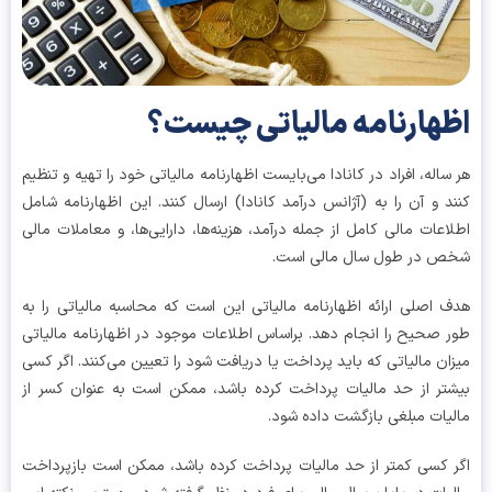
هارنامه مالیاتی چیست؟
ساله، افراد در کانادا می‌بایست اظهارنامه مالیاتی خود را تهیه و تنظیم
د و آن را به (آژانس درآمد کانادا) ارسال کنند. این اظهارنامه شامل
اعات مالی کامل از جمله درآمد، هزینه‌ها، دارایی‌ها، و معاملات مالی
ص در طول سال مالی است.
 اصلی ارائه اظهارنامه مالیاتی این است که محاسبه مالیاتی را به
 صحیح را انجام دهد. براساس اطلاعات موجود در اظهارنامه مالیاتی
ان مالیاتی که باید پرداخت یا دریافت شود را تعیین می‌کنند. اگر کسی
تر از حد مالیات پرداخت کرده باشد، ممکن است به عنوان کسر از
یات مبلغی بازگشت داده شود.
 کسی کمتر از حد مالیات پرداخت کرده باشد، ممکن است بازپرداخت