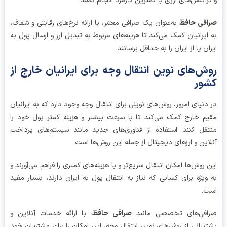
راکنش‌های ارزی با کمترین کارمزد انجام دهند.
فی حافظ
به‌عنوان یک صرافی معتبر، با ارائه نرخ‌های رقابتی و شفاف،
ایرانیان کمک می‌کند تا هزینه‌های مربوط به تبدیل ارز و ارسال پول به
ان یا از ایران را به حداقل برسانند.
ش‌های نوین انتقال وجه برای ایرانیان خارج از
ور
دنیای امروز، روش‌های نوینی برای انتقال وجه وجود دارد که به ایرانیان
م خارج کمک می‌کند تا با سرعت بیشتر و هزینه کمتر پول خود را
قل کنند. استفاده از فناوری‌های جدید مانند سیستم‌های پرداخت
این و ارزهای دیجیتال از جمله این روش‌ها است.
 روش‌ها امکان انتقال سریع‌تر و با هزینه‌های کمتری را فراهم می‌آورند و
ویژه برای کسانی که نیاز به انتقال پول به ایران دارند، بسیار مفید
ت.
افی‌های تخصصی مانند
صرافی حافظ
، با ارائه خدمات آنلاین و
یبانی از روش‌های نوین انتقال وجه، این امکان را برای مشتریان خود