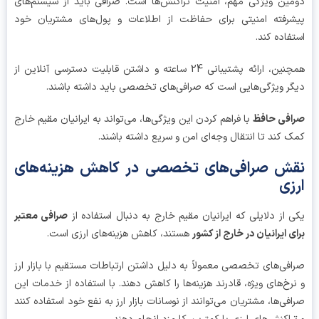
ین ویژگی مهم، امنیت تراکنش‌ها است. صرافی باید از سیستم‌های
رفته امنیتی برای حفاظت از اطلاعات و پول‌های مشتریان خود
فاده کند.
همچنین، ارائه پشتیبانی 24 ساعته و داشتن قابلیت دسترسی آنلاین از
ر ویژگی‌هایی است که صرافی‌های تخصصی باید داشته باشند.
فی حافظ
با فراهم کردن این ویژگی‌ها، می‌تواند به ایرانیان مقیم خارج
 کند تا انتقال وجه‌ای امن و سریع داشته باشند.
ش صرافی‌های تخصصی در کاهش هزینه‌های
زی
 از دلایلی که ایرانیان مقیم خارج به دنبال استفاده از
صرافی معتبر
ی ایرانیان در خارج از کشور
هستند، کاهش هزینه‌های ارزی است.
فی‌های تخصصی معمولاً به دلیل داشتن ارتباطات مستقیم با بازار ارز
رخ‌های ویژه، قادرند هزینه‌ها را کاهش دهند. با استفاده از خدمات این
فی‌ها، مشتریان می‌توانند از نوسانات بازار ارز به نفع خود استفاده کنند