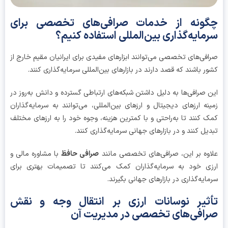
ونه از خدمات صرافی‌های تخصصی برای
مایه‌گذاری بین‌المللی استفاده کنیم؟
فی‌های تخصصی می‌توانند ابزارهای مفیدی برای ایرانیان مقیم خارج از
ر باشند که قصد دارند در بازارهای بین‌المللی سرمایه‌گذاری کنند.
 صرافی‌ها به دلیل داشتن شبکه‌های ارتباطی گسترده و دانش به‌روز در
نه ارزهای دیجیتال و ارزهای بین‌المللی، می‌توانند به سرمایه‌گذاران
 کنند تا به‌راحتی و با کمترین هزینه، وجوه خود را به ارزهای مختلف
یل کنند و در بازارهای جهانی سرمایه‌گذاری کنند.
وه بر این، صرافی‌های تخصصی مانند
صرافی حافظ
با مشاوره مالی و
ی خود به سرمایه‌گذاران کمک می‌کنند تا تصمیمات بهتری برای
ایه‌گذاری در بازارهای جهانی بگیرند.
ثیر نوسانات ارزی بر انتقال وجه و نقش
افی‌های تخصصی در مدیریت آن