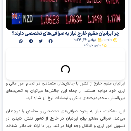
چرا ایرانیان مقیم خارج نیاز به صرافی‌های تخصصی دارند؟
admin
نوامبر 26, 2024
بدون دیدگاه
آنچه در این مقاله میخوانیم
انیان مقیم خارج از کشور با چالش‌های متعددی در انجام امور مالی و
ی خود مواجه هستند. از جمله این چالش‌ها می‌توان به تحریم‌های
‌المللی، محدودیت‌های بانکی و نوسانات نرخ ارز اشاره کرد.
 مشکلات، نیاز به وجود صرافی‌های تخصصی و مطمئن را دوچندان
کند.
صرافی معتبر برای ایرانیان در خارج از کشور
نقش کلیدی در
یل امور ارزی و انتقال وجه ایفا می‌کند، زیرا با ارائه خدماتی شفاف،