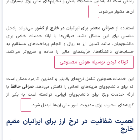
گی است که به‌دلیل مشکلات بانکی و تحریم‌های مالی برای بسیاری از
ها دشوار می‌شود.
فاده از
صرافی معتبر برای ایرانیان در خارج از کشور
می‌تواند راه‌حل
سبی برای این مشکل باشد. صرافی‌ها با ارائه خدمات خاص برای
شجویان، مانند تبدیل ارز به ریال و انجام پرداخت‌های مستقیم به
ب‌های دانشگاه‌ها، فرآیندهای مالی را ساده و سریع‌تر می‌کنند.
کوتاه کردن بوسیله هوش مصنوعی
 خدمات همچنین شامل نرخ‌های رقابتی و کمترین کارمزد ممکن است
برای دانشجویان هزینه‌های اضافی را کاهش می‌دهد.
صرافی حافظ
با
ئه خدمات ویژه برای دانشجویان ایرانی، توانسته است به یکی از
نه‌های محبوب برای مدیریت امور مالی آن‌ها تبدیل شود.
میت شفافیت در نرخ ارز برای ایرانیان مقیم
رج