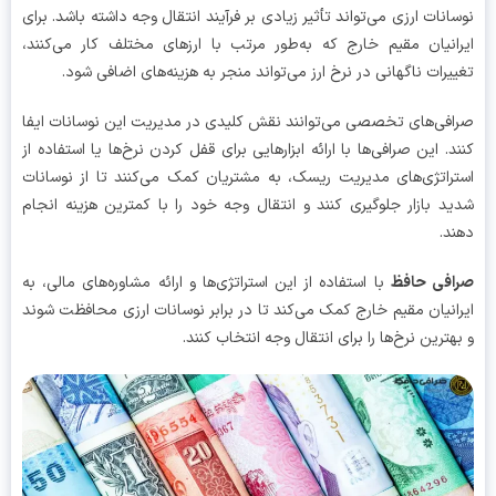
انات ارزی می‌تواند تأثیر زیادی بر فرآیند انتقال وجه داشته باشد. برای
انیان مقیم خارج که به‌طور مرتب با ارزهای مختلف کار می‌کنند،
یرات ناگهانی در نرخ ارز می‌تواند منجر به هزینه‌های اضافی شود.
فی‌های تخصصی می‌توانند نقش کلیدی در مدیریت این نوسانات ایفا
د. این صرافی‌ها با ارائه ابزارهایی برای قفل کردن نرخ‌ها یا استفاده از
راتژی‌های مدیریت ریسک، به مشتریان کمک می‌کنند تا از نوسانات
د بازار جلوگیری کنند و انتقال وجه خود را با کمترین هزینه انجام
د.
افی حافظ
با استفاده از این استراتژی‌ها و ارائه مشاوره‌های مالی، به
انیان مقیم خارج کمک می‌کند تا در برابر نوسانات ارزی محافظت شوند
هترین نرخ‌ها را برای انتقال وجه انتخاب کنند.