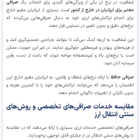
فیت در نرخ ارز یکی از ویژگی‌های کلیدی برای انتخاب یک
صرافی
بر برای ایرانیان در خارج از کشور
است. بسیاری از ایرانیان مقیم خارج
ی انجام تراکنش‌های ارزی خود به دنبال صرافی‌هایی می‌گردند که
‌های دقیق و بدون تغییر در دسترس قرار دهند.
 شفافیت به آن‌ها کمک می‌کند تا بتوانند به‌راحتی تصمیم‌گیری کنند و
هزینه‌های پنهان و غیرمنطقی جلوگیری نمایند. در غیر این صورت، ممکن
 با نرخ‌های بالا و غیرمنصفانه مواجه شوند که باعث از دست رفتن
ایه آنان شود.
فی حافظ
با ارائه نرخ‌های شفاف و رقابتی، به ایرانیان مقیم خارج این
ینان را می‌دهد که می‌توانند تراکنش‌های خود را با کمترین هزینه و
ن نگرانی از تغییرات ناگهانی انجام دهند.
ایسه خدمات صرافی‌های تخصصی و روش‌های
تی انتقال ارز
فی‌های تخصصی خدمات ارزی بسیاری را ارائه می‌دهند که در مقایسه
روش‌های سنتی انتقال ارز از مزایای قابل توجهی برخوردارند.