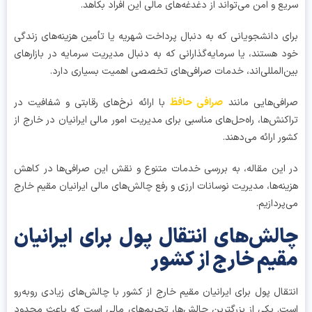
ع و امن می‌تواند از دغدغه‌های مالی این افراد بکاهد.
ی دانشجویانی که به دنبال پرداخت شهریه یا تأمین هزینه‌های زندگی
 هستند، یا سرمایه‌گذارانی که به دنبال مدیریت سرمایه در بازارهای
‌المللی‌اند، خدمات صرافی‌های تخصصی اهمیت بسیاری دارد.
فی‌هایی مانند
صرافی حافظ
با ارائه نرخ‌های رقابتی و شفافیت در
کنش‌ها، راه‌حل‌های مناسبی برای مدیریت امور مالی ایرانیان در خارج از
ر ارائه می‌دهند.
این مقاله، به بررسی خدمات متنوع و نقش این صرافی‌ها در کاهش
نه‌ها، مدیریت نوسانات ارزی و رفع چالش‌های مالی ایرانیان مقیم خارج
پردازیم.
لش‌های انتقال پول برای ایرانیان
یم خارج از کشور
قال پول برای ایرانیان مقیم خارج از کشور با چالش‌های زیادی روبه‌رو
. یکی از بزرگترین چالش‌ها، تحریم‌های مالی است که باعث محدود