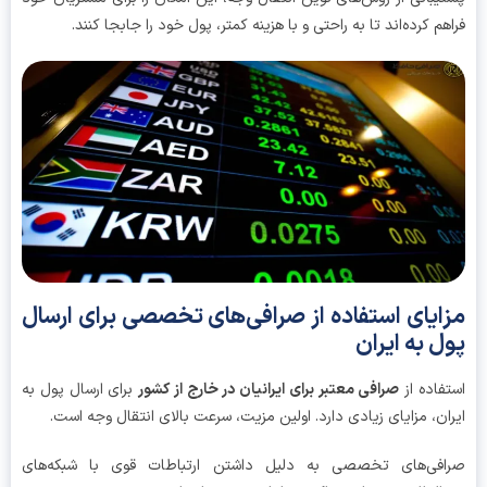
هم کرده‌اند تا به راحتی و با هزینه کمتر، پول خود را جابجا کنند.
ایای استفاده از صرافی‌های تخصصی برای ارسال
ل به ایران
فاده از
صرافی معتبر برای ایرانیان در خارج از کشور
برای ارسال پول به
ان، مزایای زیادی دارد. اولین مزیت، سرعت بالای انتقال وجه است.
افی‌های تخصصی به دلیل داشتن ارتباطات قوی با شبکه‌های