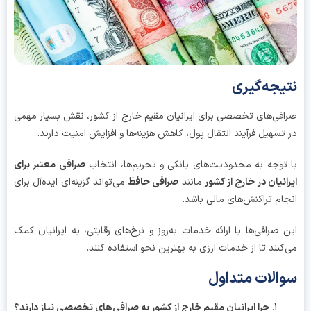
یجه‌گیری
فی‌های تخصصی برای ایرانیان مقیم خارج از کشور، نقش بسیار مهمی
تسهیل فرآیند انتقال پول، کاهش هزینه‌ها و افزایش امنیت دارند.
توجه به محدودیت‌های بانکی و تحریم‌ها، انتخاب
صرافی معتبر برای
انیان در خارج از کشور
مانند
صرافی حافظ
می‌تواند گزینه‌ای ایده‌آل برای
ام تراکنش‌های مالی باشد.
 صرافی‌ها با ارائه خدمات به‌روز و نرخ‌های رقابتی، به ایرانیان کمک
کنند تا از خدمات ارزی به بهترین نحو استفاده کنند.
الات متداول
چرا ایرانیان مقیم خارج از کشور به صرافی‌های تخصصی نیاز دارند؟