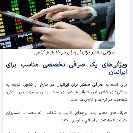
صرافی معتبر برای ایرانیان در خارج از کشور
ژگی‌های یک صرافی تخصصی مناسب برای
رانیان
ی انتخاب
صرافی معتبر برای ایرانیان در خارج از کشور
، توجه به
گی‌های خاص این صرافی‌ها ضروری است. اولین و مهم‌ترین ویژگی،
فیت در نرخ‌ها و کارمزدها است.
فی‌های معتبر باید نرخ‌های رقابتی و شفاف ارائه دهند تا مشتریان
انند از هزینه‌های اضافی جلوگیری کنند.