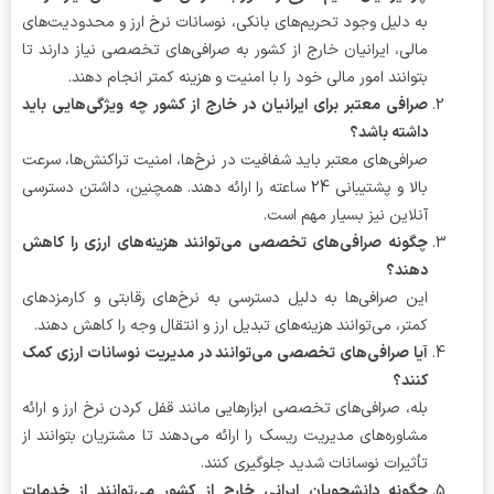
به دلیل وجود تحریم‌های بانکی، نوسانات نرخ ارز و محدودیت‌های
مالی، ایرانیان خارج از کشور به صرافی‌های تخصصی نیاز دارند تا
بتوانند امور مالی خود را با امنیت و هزینه کمتر انجام دهند.
صرافی معتبر برای ایرانیان در خارج از کشور چه ویژگی‌هایی باید
داشته باشد؟
صرافی‌های معتبر باید شفافیت در نرخ‌ها، امنیت تراکنش‌ها، سرعت
بالا و پشتیبانی 24 ساعته را ارائه دهند. همچنین، داشتن دسترسی
آنلاین نیز بسیار مهم است.
چگونه صرافی‌های تخصصی می‌توانند هزینه‌های ارزی را کاهش
دهند؟
این صرافی‌ها به دلیل دسترسی به نرخ‌های رقابتی و کارمزدهای
کمتر، می‌توانند هزینه‌های تبدیل ارز و انتقال وجه را کاهش دهند.
آیا صرافی‌های تخصصی می‌توانند در مدیریت نوسانات ارزی کمک
کنند؟
بله، صرافی‌های تخصصی ابزارهایی مانند قفل کردن نرخ ارز و ارائه
مشاوره‌های مدیریت ریسک را ارائه می‌دهند تا مشتریان بتوانند از
تأثیرات نوسانات شدید جلوگیری کنند.
چگونه دانشجویان ایرانی خارج از کشور می‌توانند از خدمات