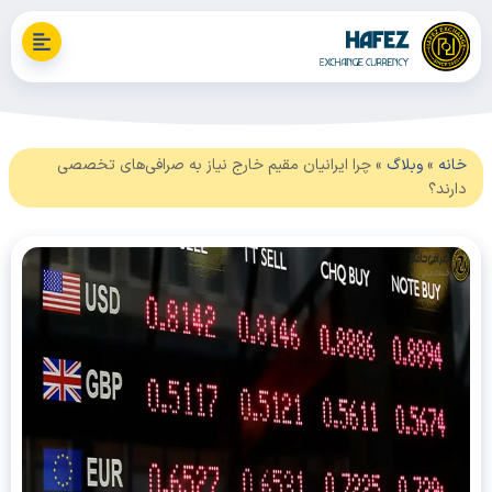
نه
»
وبلاگ
»
چرا ایرانیان مقیم خارج نیاز به صرافی‌های تخصصی
ند؟