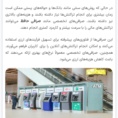
حالی که روش‌های سنتی مانند بانک‌ها و حواله‌های پستی ممکن است
ن بیشتری برای انجام تراکنش‌ها نیاز داشته باشند و هزینه‌های بالاتری
 داشته باشند، صرافی‌های تخصصی مانند
صرافی حافظ
می‌توانند
کنش‌های مالی را با سرعت بیشتر و کارمزد کمتری انجام دهند.
 صرافی‌ها از فناوری‌های پیشرفته برای تسهیل فرآیندهای ارزی استفاده
کنند و امکان انجام تراکنش‌های آنلاین را برای کاربران فراهم می‌آورند.
نین، صرافی‌های تخصصی معمولاً نرخ‌های بهتری ارائه می‌دهند که
ث کاهش هزینه‌های ارزی می‌شود.