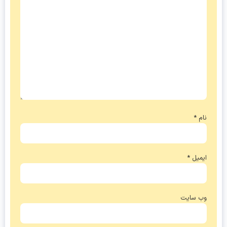
نام
*
ایمیل
*
وب‌ سایت