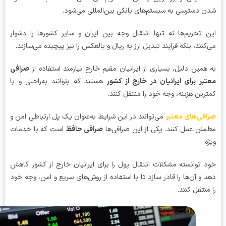
 دسترسی به سیستم‌های بانکی بین‌المللی می‌شود.
 تحریم‌ها نه تنها انتقال وجه بین ایران و سایر کشورها را دشوار
کنند، بلکه فرآیند تبدیل ارز به ریال و بالعکس را نیز پیچیده می‌سازند.
همین دلیل، بسیاری از ایرانیان مقیم خارج نیازمند استفاده از
صرافی
بر برای ایرانیان در خارج از کشور
هستند که بتوانند به‌راحتی و با
رین هزینه، وجه خود را منتقل کنند.
فی‌های معتبر
می‌توانند در این شرایط به‌عنوان یک پل ارتباطی امن و
ئن عمل کنند. یکی از این صرافی‌ها
صرافی حافظ
است که با خدمات
ه
 توانسته مشکلات انتقال پول را برای ایرانیان خارج از کشور کاهش
 و آن‌ها را قادر سازد تا با استفاده از روش‌های سریع و امن، وجه خود
منتقل کنند.