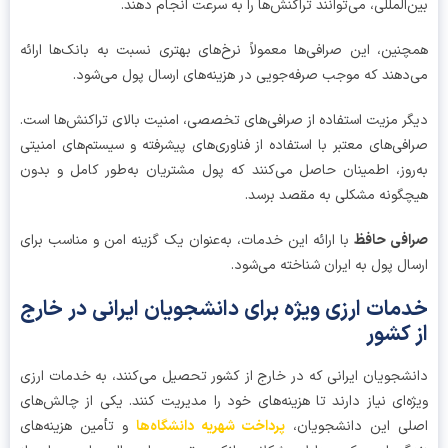
‌المللی، می‌توانند تراکنش‌ها را به سرعت انجام دهند.
نین، این صرافی‌ها معمولاً نرخ‌های بهتری نسبت به بانک‌ها ارائه
دهند که موجب صرفه‌جویی در هزینه‌های ارسال پول می‌شود.
ر مزیت استفاده از صرافی‌های تخصصی، امنیت بالای تراکنش‌ها است.
فی‌های معتبر با استفاده از فناوری‌های پیشرفته و سیستم‌های امنیتی
روز، اطمینان حاصل می‌کنند که پول مشتریان به‌طور کامل و بدون
گونه مشکلی به مقصد برسد.
فی حافظ
با ارائه این خدمات، به‌عنوان یک گزینه امن و مناسب برای
ال پول به ایران شناخته می‌شود.
مات ارزی ویژه برای دانشجویان ایرانی در خارج
 کشور
شجویان ایرانی که در خارج از کشور تحصیل می‌کنند، به خدمات ارزی
ه‌ای نیاز دارند تا هزینه‌های خود را مدیریت کنند. یکی از چالش‌های
لی این دانشجویان،
پرداخت شهریه دانشگاه‌ها
و تأمین هزینه‌های