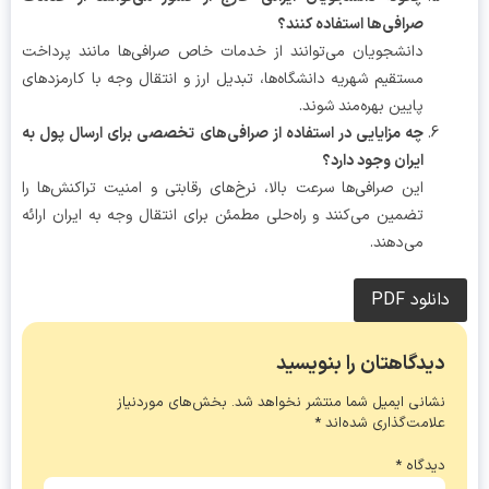
صرافی‌ها استفاده کنند؟
دانشجویان می‌توانند از خدمات خاص صرافی‌ها مانند پرداخت
مستقیم شهریه دانشگاه‌ها، تبدیل ارز و انتقال وجه با کارمزدهای
پایین بهره‌مند شوند.
چه مزایایی در استفاده از صرافی‌های تخصصی برای ارسال پول به
ایران وجود دارد؟
این صرافی‌ها سرعت بالا، نرخ‌های رقابتی و امنیت تراکنش‌ها را
تضمین می‌کنند و راه‌حلی مطمئن برای انتقال وجه به ایران ارائه
می‌دهند.
دانلود PDF
دیدگاهتان را بنویسید
نشانی ایمیل شما منتشر نخواهد شد.
بخش‌های موردنیاز
علامت‌گذاری شده‌اند
*
دیدگاه
*