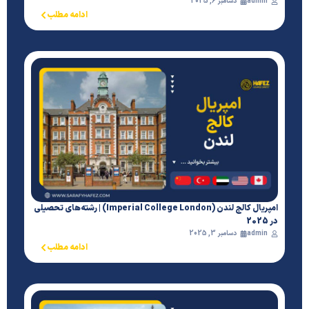
admin
دسامبر 6, 2025
ادامه مطلب
امپریال کالج لندن (Imperial College London) | رشته‌های تحصیلی
در 2025
admin
دسامبر 3, 2025
ادامه مطلب