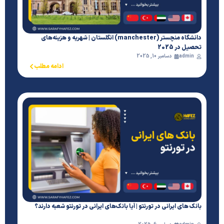
دانشگاه منچستر (manchester) انگلستان | شهریه و هزینه‌های
تحصیل در 2025
admin
دسامبر 10, 2025
ادامه مطلب
بانک های ایرانی در تورنتو | آیا بانک‌های ایرانی در تورنتو شعبه دارند؟