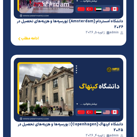
دانشگاه آمستردام (Amsterdam) |بورسیه‌ها و هزینه‌های تحصیل در
2026
admin
ژانویه 5, 2026
ادامه مطلب
دانشگاه کپنهاگ (Copenhagen) | بورسیه‌ها و هزینه‌های تحصیل در
2025
admin
ژانویه 4, 2026