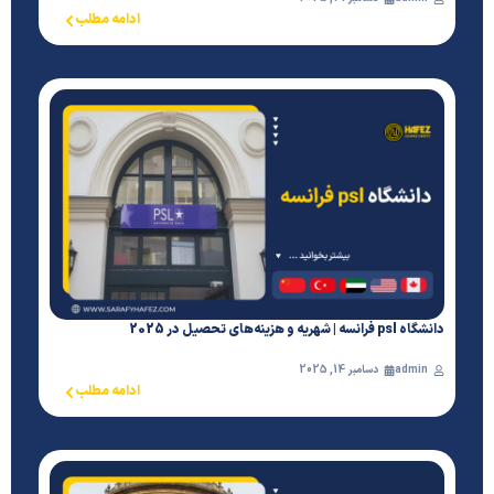
ادامه مطلب
دانشگاه psl فرانسه | شهریه و هزینه‌های تحصیل در 2025
admin
دسامبر 14, 2025
ادامه مطلب