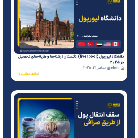
دانشگاه لیورپول (liverpool) انگلستان | رشته‌ها و هزینه‌های تحصیل
در 2025
admin
دسامبر 31, 2025
ادامه مطلب