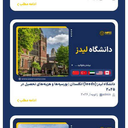
ادامه مطلب
دانشگاه لیدز (leeds) انگلستان | بورسیه‌ها و هزینه‌های تحصیل در
2025
admin
ژانویه 1, 2026
ادامه مطلب