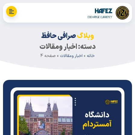
وبلاگ
صرافی حافظ
دسته: اخبار ومقالات
خانه
»
اخبار ومقالات
»
صفحه 4