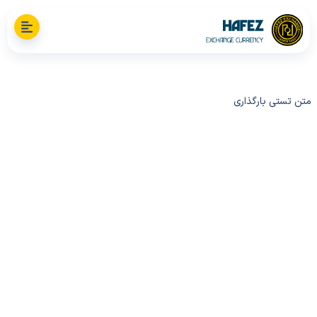
ستی بارگذاری