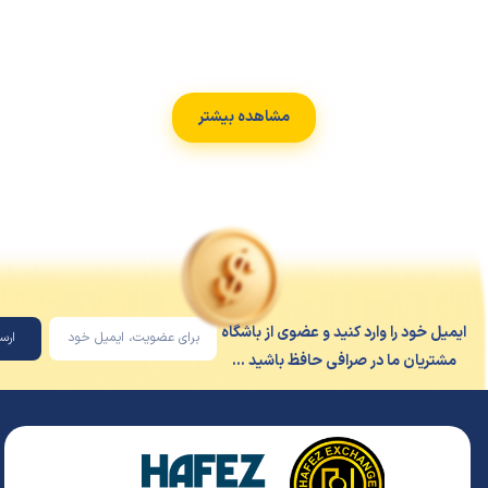
مشاهده بیشتر
یل خود را وارد کنید و عضوی از باشگاه
ارسال
شتریان ما در صرافی حافظ باشید ...